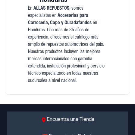
Honduras
En
ALLAS REPUESTOS
, somos
especialistas en
Accesorios para
Carroceria, Capo y Guradafandos
en
Honduras. Con más de 35 años de
experiencia, ofrecemos el catálogo más
amplio de repuestos automotrices del país.
Nuestros productos incluyen las mejores
marcas internacionales con garantía
extendida, instalación profesional y servicio
técnico especializado en todas nuestras
sucursales a nivel nacional.
Encuentra una Tienda