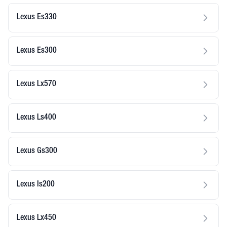
Lexus Es330
Lexus Es300
Lexus Lx570
Lexus Ls400
Lexus Gs300
Lexus Is200
Lexus Lx450