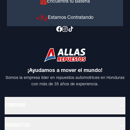
Encuentra tu Batería
Estamos Contratando
¡Ayudamos a mover el mundo!
Somos la empresa líder en repuestos automotrices en Honduras
con más de 35 años de experiencia.
COMPRAR
PRODUCTOS