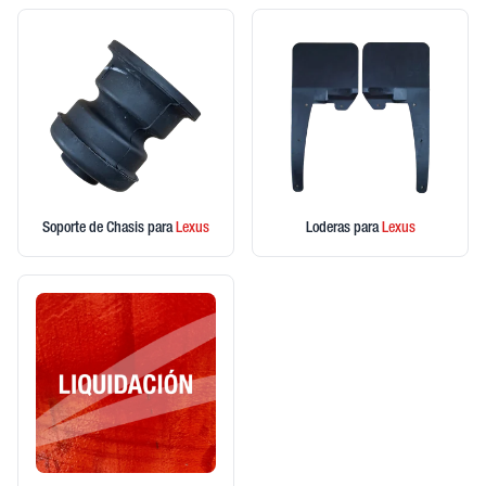
Soporte de Chasis
para
Lexus
Loderas
para
Lexus