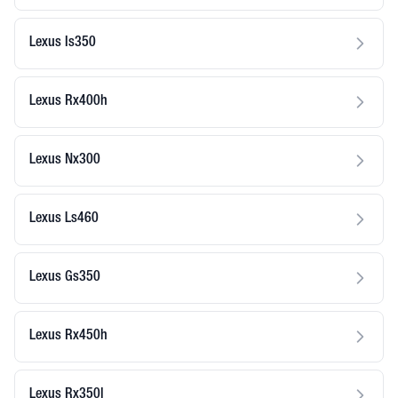
Lexus Is350
Lexus Rx400h
Lexus Nx300
Lexus Ls460
Lexus Gs350
Lexus Rx450h
Lexus Rx350l