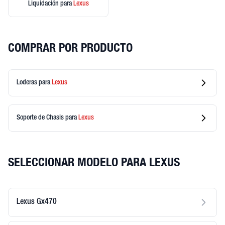
Liquidación
para
Lexus
COMPRAR POR PRODUCTO
Loderas
para
Lexus
Soporte de Chasis
para
Lexus
SELECCIONAR MODELO PARA LEXUS
Lexus Gx470