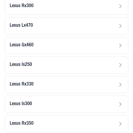
Lexus Rx300
Lexus Lx470
Lexus Gx460
Lexus Is250
Lexus Rx330
Lexus Is300
Lexus Rx350