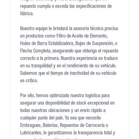
repuesto cumpla o exceda las especificaciones de
fábrica.
Nuestro equipo le brindará la asesoría técnica precisa
en productos como Filtro de Aceite de Elemento,
Hules de Barra Estabilizadora, Bujes de Suspensión, o
Flecha Completa, asegurando que obtenga el repuesto
correcto a la primera. Nuestra experiencia se traduce
en su tranquilidad y en el rendimiento de su vehículo.
Sabemos que el tiempo de inactividad de su vehículo
es crítico.
Por ello, hemos optimizado nuestra logística para
asegurar una disponibilidad de stock excepcional en
todas nuestras ubicaciones y un envío rápido a
cualquier punto del país. Ya sea que necesite
Embragues, Baterías, Repuestos de Carrocería o
Lubricantes, le garantizamos la transparencia total y