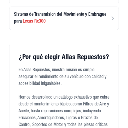
Sistema de Transmision del Movimiento y Embrague
para
Lexus
Rx300
¿Por qué elegir Allas Repuestos?
En Allas Repuestos, nuestra misión es simple:
asegurar el rendimiento de su vehículo con calidad y
accesibilidad inigualables.
Hemos desarrollado un catálogo exhaustivo que cubre
desde el mantenimiento básico, como Filtros de Aire y
Aceite, hasta reparaciones complejas, incluyendo
Fricciones, Amortiguadores, Tijeras o Brazos de
Control, Soportes de Motor y todas las piezas críticas