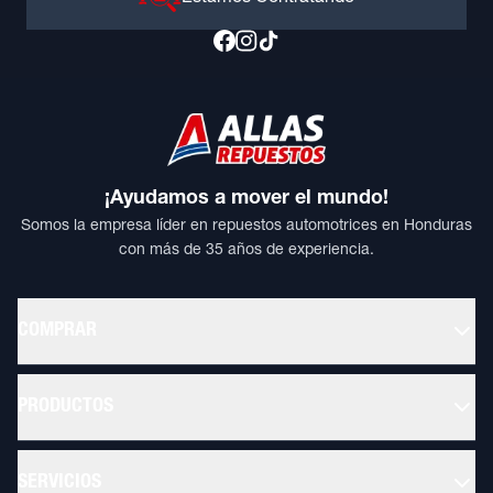
¡Ayudamos a mover el mundo!
Somos la empresa líder en repuestos automotrices en Honduras
con más de 35 años de experiencia.
COMPRAR
PRODUCTOS
SERVICIOS