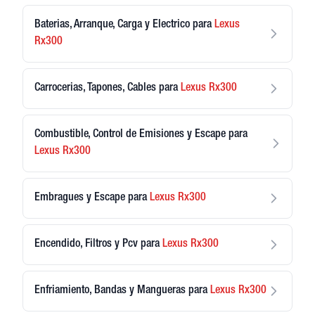
Baterias, Arranque, Carga y Electrico
para
Lexus
Rx300
Carrocerias, Tapones, Cables
para
Lexus
Rx300
Combustible, Control de Emisiones y Escape
para
Lexus
Rx300
Embragues y Escape
para
Lexus
Rx300
Encendido, Filtros y Pcv
para
Lexus
Rx300
Enfriamiento, Bandas y Mangueras
para
Lexus
Rx300