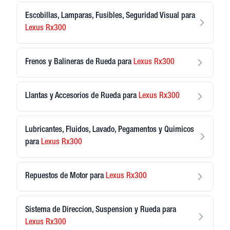
Escobillas, Lamparas, Fusibles, Seguridad Visual
para
Lexus
Rx300
Frenos y Balineras de Rueda
para
Lexus
Rx300
Llantas y Accesorios de Rueda
para
Lexus
Rx300
Lubricantes, Fluidos, Lavado, Pegamentos y Quimicos
para
Lexus
Rx300
Repuestos de Motor
para
Lexus
Rx300
Sistema de Direccion, Suspension y Rueda
para
Lexus
Rx300