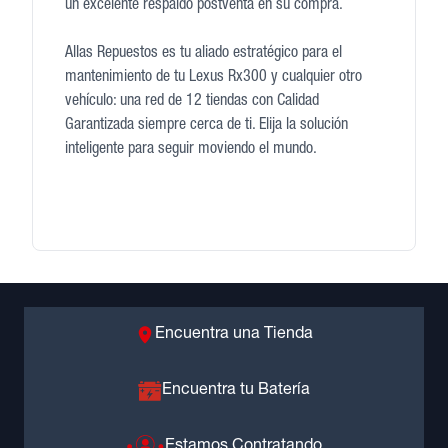
un excelente respaldo postventa en su compra.
Allas Repuestos es tu aliado estratégico para el
mantenimiento de tu Lexus Rx300 y cualquier otro
vehículo: una red de 12 tiendas con Calidad
Garantizada siempre cerca de ti. Elija la solución
inteligente para seguir moviendo el mundo.
Encuentra una Tienda
Encuentra tu Batería
Estamos Contratando