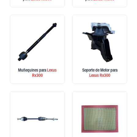
Muñequines
para
Lexus
Soporte de Motor
para
Rx300
Lexus
Rx300