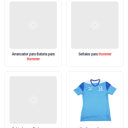
Arrancador para Bateria
para
Señales
para
Hummer
Hummer