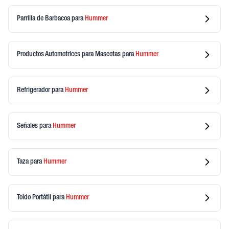
Parrilla de Barbacoa
para
Hummer
Productos Automotrices para Mascotas
para
Hummer
Refrigerador
para
Hummer
Señales
para
Hummer
Taza
para
Hummer
Toldo Portátil
para
Hummer