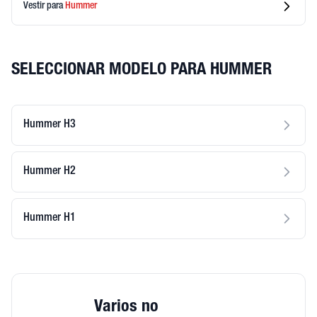
Vestir
para
Hummer
SELECCIONAR MODELO PARA HUMMER
Hummer H3
Hummer H2
Hummer H1
Varios no