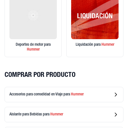
Deportes de motor
para
Liquidación
para
Hummer
Hummer
COMPRAR POR PRODUCTO
Accesorios para comodidad en Viaje
para
Hummer
Aislante para Bebidas
para
Hummer