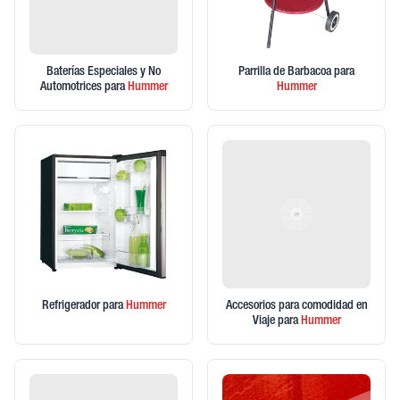
Baterías Especiales y No
Parrilla de Barbacoa
para
Automotrices
para
Hummer
Hummer
Refrigerador
para
Hummer
Accesorios para comodidad en
Viaje
para
Hummer