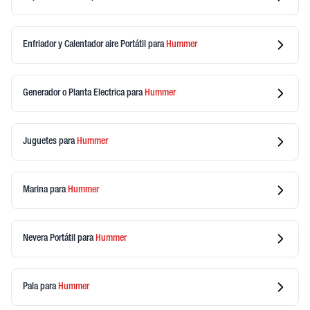
Enfriador y Calentador aire Portátil
para
Hummer
Generador o Planta Electrica
para
Hummer
Juguetes
para
Hummer
Marina
para
Hummer
Nevera Portátil
para
Hummer
Pala
para
Hummer