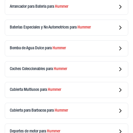
Arrancador para Bateria
para
Hummer
Baterías Especiales y No Automotrices
para
Hummer
Bomba de Agua Dulce
para
Hummer
Coches Coleccionables
para
Hummer
Cubierta Multiusos
para
Hummer
Cubierta para Barbacoa
para
Hummer
Deportes de motor
para
Hummer