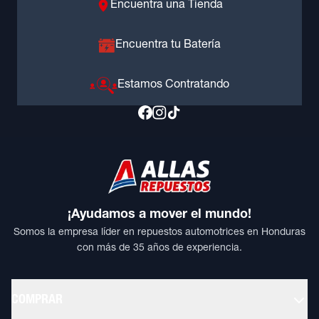
Encuentra una Tienda
Encuentra tu Batería
Estamos Contratando
¡Ayudamos a mover el mundo!
Somos la empresa líder en repuestos automotrices en Honduras
con más de 35 años de experiencia.
COMPRAR