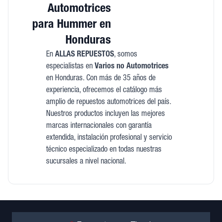
Automotrices
para Hummer en
Honduras
En
ALLAS REPUESTOS
, somos
especialistas en
Varios no Automotrices
en Honduras. Con más de 35 años de
experiencia, ofrecemos el catálogo más
amplio de repuestos automotrices del país.
Nuestros productos incluyen las mejores
marcas internacionales con garantía
extendida, instalación profesional y servicio
técnico especializado en todas nuestras
sucursales a nivel nacional.