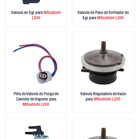
Valvula de Egr
para
Mitsubishi
Valvula de Paso de Enfriador de
L200
Egr
para
Mitsubishi
L200
Piña de Valvula de Purga de
Valvula Reguladora de Vacio
Canister de Vapores
para
para
Mitsubishi
L200
Mitsubishi
L200