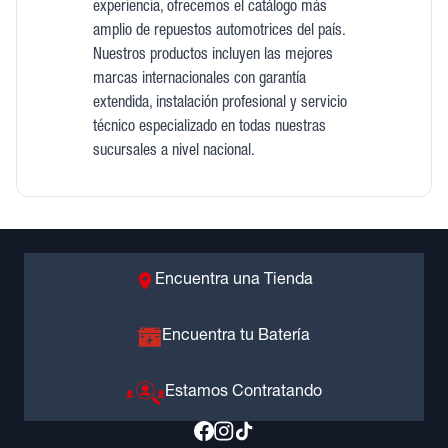
experiencia, ofrecemos el catálogo más
amplio de repuestos automotrices del país.
Nuestros productos incluyen las mejores
marcas internacionales con garantía
extendida, instalación profesional y servicio
técnico especializado en todas nuestras
sucursales a nivel nacional.
Encuentra una Tienda
Encuentra tu Batería
Estamos Contratando