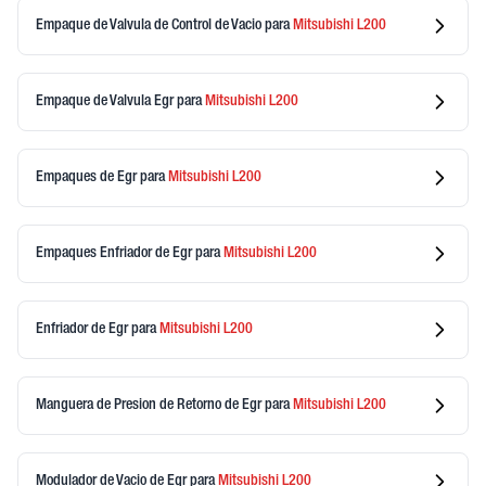
Empaque de Valvula de Control de Vacio
para
Mitsubishi
L200
Empaque de Valvula Egr
para
Mitsubishi
L200
Empaques de Egr
para
Mitsubishi
L200
Empaques Enfriador de Egr
para
Mitsubishi
L200
Enfriador de Egr
para
Mitsubishi
L200
Manguera de Presion de Retorno de Egr
para
Mitsubishi
L200
Modulador de Vacio de Egr
para
Mitsubishi
L200