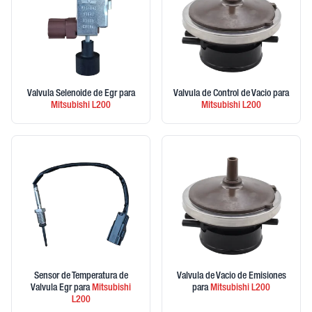
Valvula Selenoide de Egr
para
Valvula de Control de Vacio
para
Mitsubishi
L200
Mitsubishi
L200
Sensor de Temperatura de
Valvula de Vacio de Emisiones
Valvula Egr
para
Mitsubishi
para
Mitsubishi
L200
L200