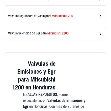
Valvula Reguladora de Vacio
para
Mitsubishi
L200
Valvula Selenoide de Egr
para
Mitsubishi
L200
Valvulas de
Emisiones y Egr
para Mitsubishi
L200 en Honduras
En
ALLAS REPUESTOS
, somos
especialistas en
Valvulas de Emisiones y
Egr
en Honduras. Con más de 35 años de