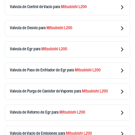
Valvula de Control de Vacio
para
Mitsubishi
L200
Valvula de Desvio
para
Mitsubishi
L200
Valvula de Egr
para
Mitsubishi
L200
Valvula de Paso de Enfriador de Egr
para
Mitsubishi
L200
Valvula de Purga de Canister de Vapores
para
Mitsubishi
L200
Valvula de Retorno de Egr
para
Mitsubishi
L200
Valvula de Vacio de Emisiones
para
Mitsubishi
L200