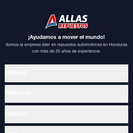
¡Ayudamos a mover el mundo!
Somos la empresa líder en repuestos automotrices en Honduras
con más de 35 años de experiencia.
COMPRAR
PRODUCTOS
SERVICIOS