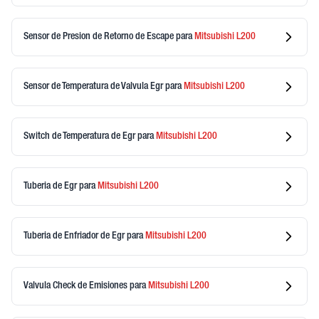
Sensor de Presion de Retorno de Escape
para
Mitsubishi
L200
Sensor de Temperatura de Valvula Egr
para
Mitsubishi
L200
Switch de Temperatura de Egr
para
Mitsubishi
L200
Tuberia de Egr
para
Mitsubishi
L200
Tuberia de Enfriador de Egr
para
Mitsubishi
L200
Valvula Check de Emisiones
para
Mitsubishi
L200