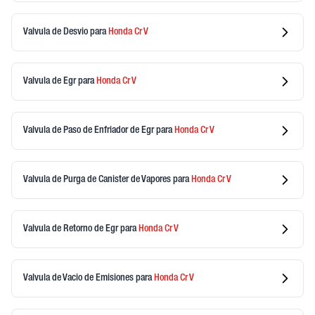
Valvula de Desvio
para
Honda
Cr V
Valvula de Egr
para
Honda
Cr V
Valvula de Paso de Enfriador de Egr
para
Honda
Cr V
Valvula de Purga de Canister de Vapores
para
Honda
Cr V
Valvula de Retorno de Egr
para
Honda
Cr V
Valvula de Vacio de Emisiones
para
Honda
Cr V