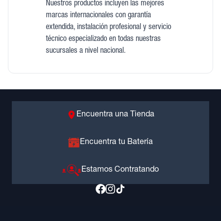
Nuestros productos incluyen las mejores
marcas internacionales con garantía
extendida, instalación profesional y servicio
técnico especializado en todas nuestras
sucursales a nivel nacional.
Encuentra una Tienda
Encuentra tu Batería
Estamos Contratando