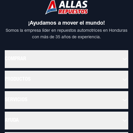
¡Ayudamos a mover el mundo!
Somos la empresa líder en repuestos automotrices en Honduras
con más de 35 años de experiencia.
COMPRAR
PRODUCTOS
SERVICIOS
AYUDA