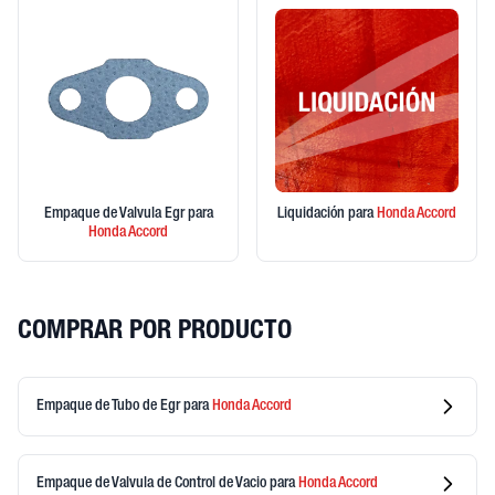
Empaque de Valvula Egr
para
Liquidación
para
Honda
Accord
Honda
Accord
COMPRAR POR PRODUCTO
Empaque de Tubo de Egr
para
Honda
Accord
Empaque de Valvula de Control de Vacio
para
Honda
Accord