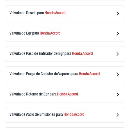
Valvula de Desvio
para
Honda
Accord
Valvula de Egr
para
Honda
Accord
Valvula de Paso de Enfriador de Egr
para
Honda
Accord
Valvula de Purga de Canister de Vapores
para
Honda
Accord
Valvula de Retorno de Egr
para
Honda
Accord
Valvula de Vacio de Emisiones
para
Honda
Accord