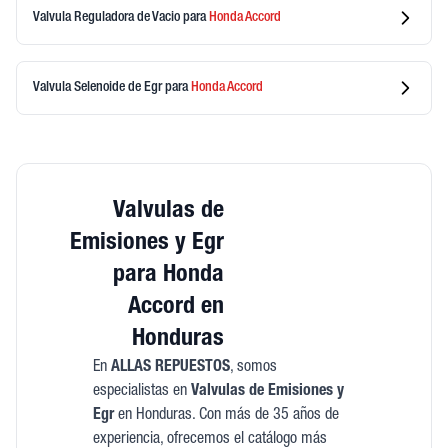
Valvula Reguladora de Vacio
para
Honda
Accord
Valvula Selenoide de Egr
para
Honda
Accord
Valvulas de
Emisiones y Egr
para Honda
Accord en
Honduras
En
ALLAS REPUESTOS
, somos
especialistas en
Valvulas de Emisiones y
Egr
en Honduras. Con más de 35 años de
experiencia, ofrecemos el catálogo más