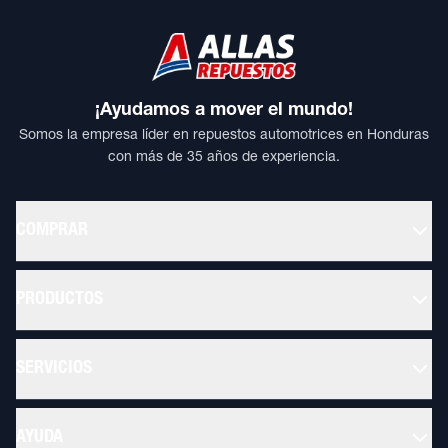
¡Ayudamos a mover el mundo!
Somos la empresa líder en repuestos automotrices en Honduras
con más de 35 años de experiencia.
COMPRAR
PRODUCTOS
SERVICIOS
AYUDA