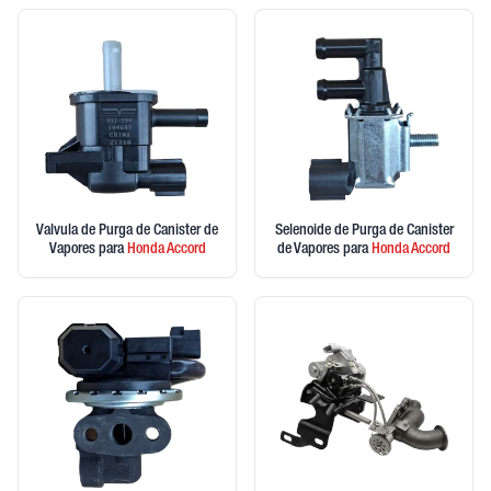
Valvula de Purga de Canister de
Selenoide de Purga de Canister
Vapores
para
Honda
Accord
de Vapores
para
Honda
Accord