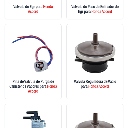
Valvula de Egr
para
Honda
Valvula de Paso de Enfriador de
Accord
Egr
para
Honda
Accord
Piña de Valvula de Purga de
Valvula Reguladora de Vacio
Canister de Vapores
para
Honda
para
Honda
Accord
Accord