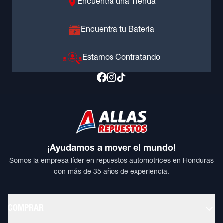
Encuentra una Tienda
Encuentra tu Batería
Estamos Contratando
¡Ayudamos a mover el mundo!
Somos la empresa líder en repuestos automotrices en Honduras
con más de 35 años de experiencia.
COMPRAR