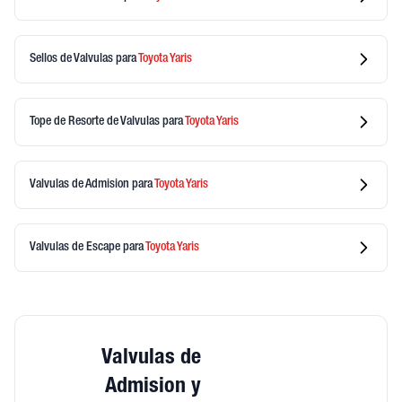
Sellos de Valvulas
para
Toyota
Yaris
Tope de Resorte de Valvulas
para
Toyota
Yaris
Valvulas de Admision
para
Toyota
Yaris
Valvulas de Escape
para
Toyota
Yaris
Valvulas de
Admision y