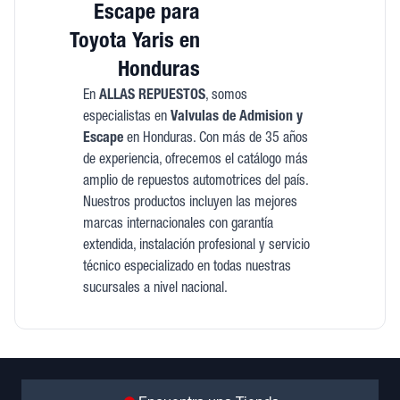
Escape para
Toyota Yaris en
Honduras
En
ALLAS REPUESTOS
, somos
especialistas en
Valvulas de Admision y
Escape
en Honduras. Con más de 35 años
de experiencia, ofrecemos el catálogo más
amplio de repuestos automotrices del país.
Nuestros productos incluyen las mejores
marcas internacionales con garantía
extendida, instalación profesional y servicio
técnico especializado en todas nuestras
sucursales a nivel nacional.