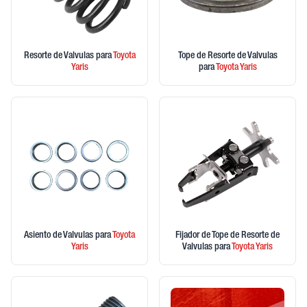
Resorte de Valvulas
para
Toyota
Tope de Resorte de Valvulas
Yaris
para
Toyota
Yaris
Asiento de Valvulas
para
Toyota
Fijador de Tope de Resorte de
Yaris
Valvulas
para
Toyota
Yaris