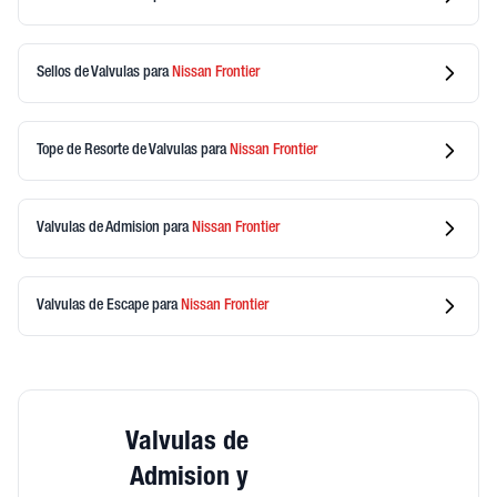
Sellos de Valvulas
para
Nissan
Frontier
Tope de Resorte de Valvulas
para
Nissan
Frontier
Valvulas de Admision
para
Nissan
Frontier
Valvulas de Escape
para
Nissan
Frontier
Valvulas de
Admision y