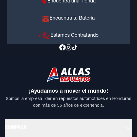
Encuentra una Tienda
Encuentra tu Batería
Estamos Contratando
¡Ayudamos a mover el mundo!
Somos la empresa líder en repuestos automotrices en Honduras
con más de 35 años de experiencia.
COMPRAR