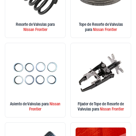
Resorte de Valvulas
para
Tope de Resorte de Valvulas
Nissan
Frontier
para
Nissan
Frontier
Asiento de Valvulas
para
Nissan
Fijador de Tope de Resorte de
Frontier
Valvulas
para
Nissan
Frontier