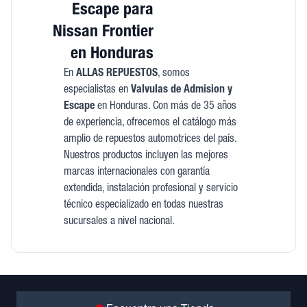
Escape para
Nissan Frontier
en Honduras
En
ALLAS REPUESTOS
, somos
especialistas en
Valvulas de Admision y
Escape
en Honduras. Con más de 35 años
de experiencia, ofrecemos el catálogo más
amplio de repuestos automotrices del país.
Nuestros productos incluyen las mejores
marcas internacionales con garantía
extendida, instalación profesional y servicio
técnico especializado en todas nuestras
sucursales a nivel nacional.