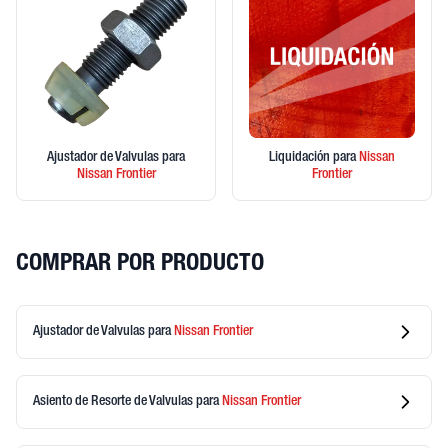
Ajustador de Valvulas
para
Liquidación
para
Nissan
Nissan
Frontier
Frontier
COMPRAR POR PRODUCTO
Ajustador de Valvulas
para
Nissan
Frontier
Asiento de Resorte de Valvulas
para
Nissan
Frontier