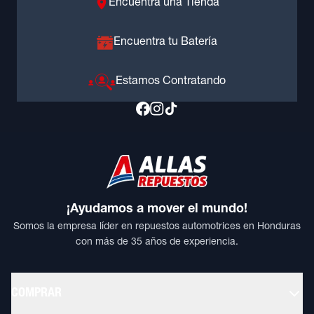
Encuentra una Tienda
Encuentra tu Batería
Estamos Contratando
¡Ayudamos a mover el mundo!
Somos la empresa líder en repuestos automotrices en Honduras
con más de 35 años de experiencia.
COMPRAR