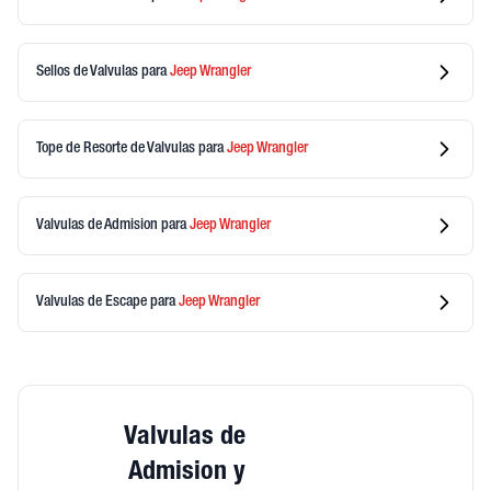
Sellos de Valvulas
para
Jeep
Wrangler
Tope de Resorte de Valvulas
para
Jeep
Wrangler
Valvulas de Admision
para
Jeep
Wrangler
Valvulas de Escape
para
Jeep
Wrangler
Valvulas de
Admision y