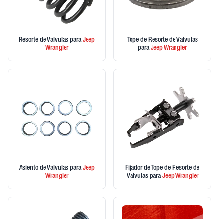
Resorte de Valvulas
para
Jeep
Tope de Resorte de Valvulas
Wrangler
para
Jeep
Wrangler
Asiento de Valvulas
para
Jeep
Fijador de Tope de Resorte de
Wrangler
Valvulas
para
Jeep
Wrangler