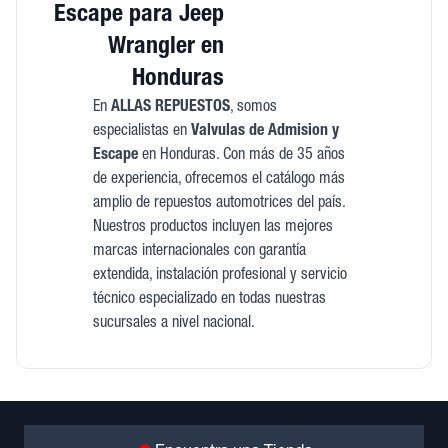
Escape para Jeep
Wrangler en
Honduras
En
ALLAS REPUESTOS
, somos
especialistas en
Valvulas de Admision y
Escape
en Honduras. Con más de 35 años
de experiencia, ofrecemos el catálogo más
amplio de repuestos automotrices del país.
Nuestros productos incluyen las mejores
marcas internacionales con garantía
extendida, instalación profesional y servicio
técnico especializado en todas nuestras
sucursales a nivel nacional.