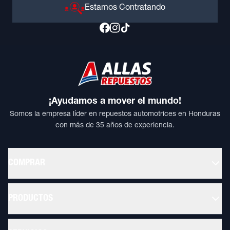
Estamos Contratando
¡Ayudamos a mover el mundo!
Somos la empresa líder en repuestos automotrices en Honduras
con más de 35 años de experiencia.
COMPRAR
PRODUCTOS