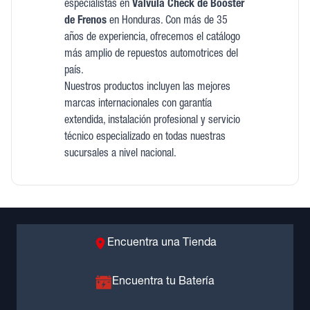
especialistas en
Valvula Check de Booster
de Frenos
en Honduras. Con más de 35
años de experiencia, ofrecemos el catálogo
más amplio de repuestos automotrices del
país.
Nuestros productos incluyen las mejores
marcas internacionales con garantía
extendida, instalación profesional y servicio
técnico especializado en todas nuestras
sucursales a nivel nacional.
Encuentra una Tienda
Encuentra tu Batería