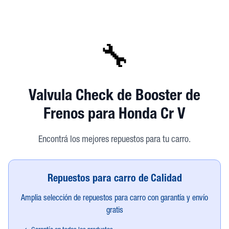
🔧
Valvula Check de Booster de
Frenos
para Honda Cr V
Encontrá los mejores repuestos para tu carro.
Repuestos para carro de Calidad
Amplia selección de repuestos para carro con garantía y envío
gratis