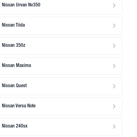
Nissan Urvan Nv350
Nissan Tiida
Nissan 350z
Nissan Maxima
Nissan Quest
Nissan Versa Note
Nissan 240sx