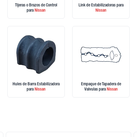
Tijeras o Brazos de Control
Link de Estabilizadoras
para
para
Nissan
Nissan
Hules de Barra Estabilizadora
Empaque de Tapadera de
para
Nissan
Valvulas
para
Nissan