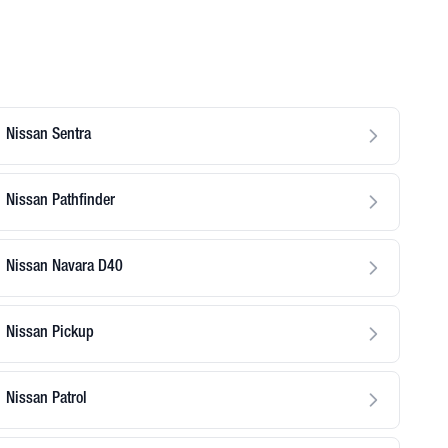
Nissan Sentra
Nissan Pathfinder
Nissan Navara D40
Nissan Pickup
Nissan Patrol