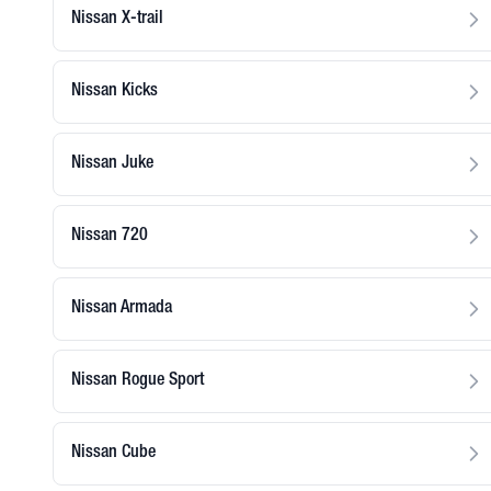
Nissan X-trail
Nissan Kicks
Nissan Juke
Nissan 720
Nissan Armada
Nissan Rogue Sport
Nissan Cube