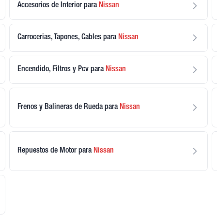
Accesorios de Interior
para
Nissan
Carrocerias, Tapones, Cables
para
Nissan
Encendido, Filtros y Pcv
para
Nissan
Frenos y Balineras de Rueda
para
Nissan
Repuestos de Motor
para
Nissan