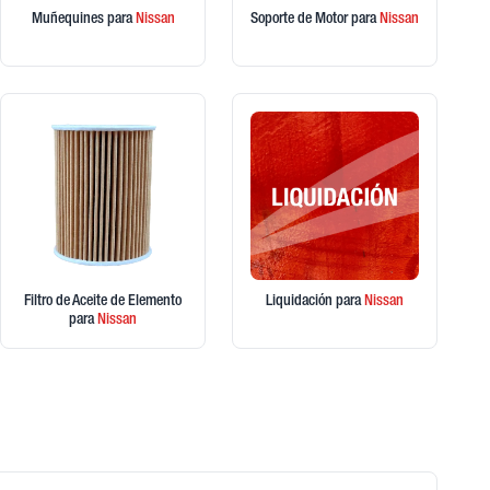
Muñequines
para
Nissan
Soporte de Motor
para
Nissan
Filtro de Aceite de Elemento
Liquidación
para
Nissan
para
Nissan