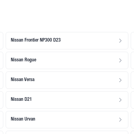
Nissan Frontier NP300 D23
Nissan Rogue
Nissan Versa
Nissan D21
Nissan Urvan