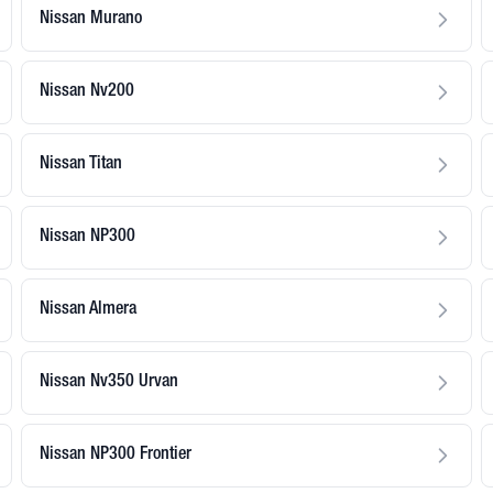
Nissan Murano
Nissan Nv200
Nissan Titan
Nissan NP300
Nissan Almera
Nissan Nv350 Urvan
Nissan NP300 Frontier