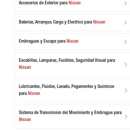
Accesorios de Exterior
para
Nissan
Baterias, Arranque, Carga y Electrico
para
Nissan
Embragues y Escape
para
Nissan
Escobillas, Lamparas, Fusibles, Seguridad Visual
para
Nissan
Lubricantes, Fluidos, Lavado, Pegamentos y Quimicos
para
Nissan
Sistema de Transmision del Movimiento y Embrague
para
Nissan