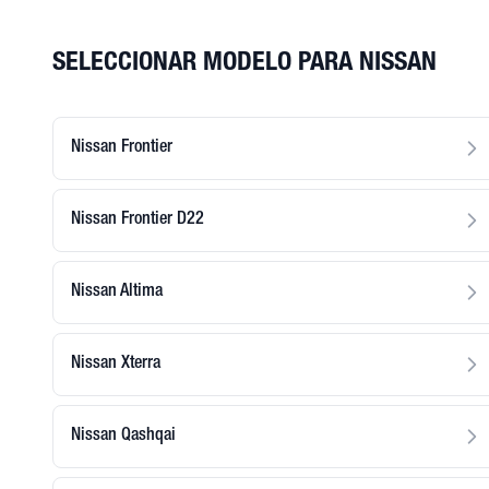
SELECCIONAR MODELO PARA NISSAN
Nissan Frontier
Nissan Frontier D22
Nissan Altima
Nissan Xterra
Nissan Qashqai