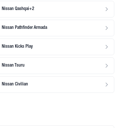
Nissan Qashqai+2
Nissan Pathfinder Armada
Nissan Kicks Play
Nissan Tsuru
Nissan Civilian