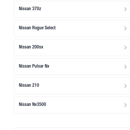
Nissan 370z
Nissan Rogue Select
Nissan 200sx
Nissan Pulsar Nx
Nissan 210
Nissan Nv3500