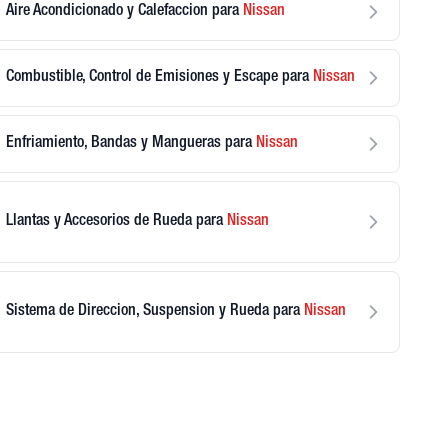
Aire Acondicionado y Calefaccion
para
Nissan
Combustible, Control de Emisiones y Escape
para
Nissan
Enfriamiento, Bandas y Mangueras
para
Nissan
Llantas y Accesorios de Rueda
para
Nissan
Sistema de Direccion, Suspension y Rueda
para
Nissan