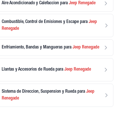
Aire Acondicionado y Calefaccion
para
Jeep
Renegade
Combustible, Control de Emisiones y Escape
para
Jeep
Renegade
Enfriamiento, Bandas y Mangueras
para
Jeep
Renegade
Llantas y Accesorios de Rueda
para
Jeep
Renegade
Sistema de Direccion, Suspension y Rueda
para
Jeep
Renegade