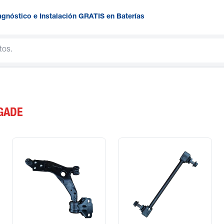
agnóstico e Instalación GRATIS en Baterías
GADE