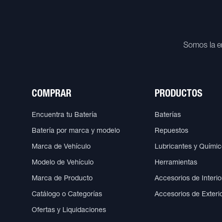
Somos la e
COMPRAR
PRODUCTOS
Encuentra tu Batería
Baterías
Batería por marca y modelo
Repuestos
Marca de Vehículo
Lubricantes y Quími
Modelo de Vehículo
Herramientas
Marca de Producto
Accesorios de Interio
Catálogo o Categorías
Accesorios de Exteri
Ofertas y Liquidaciones