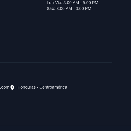
Lun-Vie: 8:00 AM - 5:00 PM
Sáb: 8:00 AM - 3:00 PM
s.com
Honduras - Centroamérica