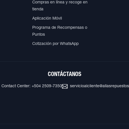
Compras en línea y recoge en
tienda
Aplicación Móvil
Programa de Recompensas o
Puntos
Cotización por WhatsApp
CONTÁCTANOS
Contact Center: +504 2509-7350
servicioalcliente@allasrepuesto