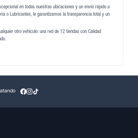
excepcional en todas nuestras ubicaciones y un envío rápido a
ía o Lubricantes, le garantizamos la transparencia total y un
alquier otro vehículo: una red de 12 tiendas con Calidad
ndo.
ratando