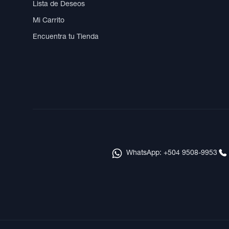
Lista de Deseos
Mi Carrito
Encuentra tu Tienda
WhatsApp: +504 9508-9953