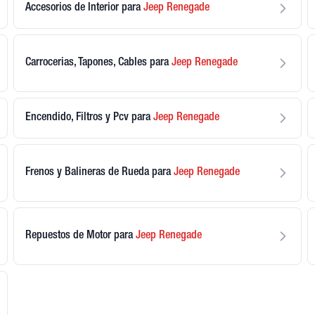
Accesorios de Interior
para
Jeep
Renegade
Carrocerias, Tapones, Cables
para
Jeep
Renegade
Encendido, Filtros y Pcv
para
Jeep
Renegade
Frenos y Balineras de Rueda
para
Jeep
Renegade
Repuestos de Motor
para
Jeep
Renegade