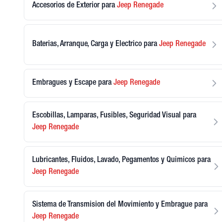
Accesorios de Exterior
para
Jeep
Renegade
Baterias, Arranque, Carga y Electrico
para
Jeep
Renegade
Embragues y Escape
para
Jeep
Renegade
Escobillas, Lamparas, Fusibles, Seguridad Visual
para
Jeep
Renegade
Lubricantes, Fluidos, Lavado, Pegamentos y Quimicos
para
Jeep
Renegade
Sistema de Transmision del Movimiento y Embrague
para
Jeep
Renegade