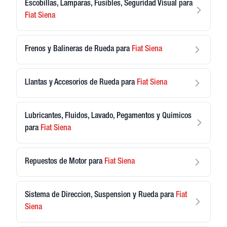
Escobillas, Lamparas, Fusibles, Seguridad Visual
para
Fiat
Siena
Frenos y Balineras de Rueda
para
Fiat
Siena
Llantas y Accesorios de Rueda
para
Fiat
Siena
Lubricantes, Fluidos, Lavado, Pegamentos y Quimicos
para
Fiat
Siena
Repuestos de Motor
para
Fiat
Siena
Sistema de Direccion, Suspension y Rueda
para
Fiat
Siena