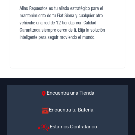
Allas Repuestos es tu aliado estratégico para el
mantenimiento de tu Fiat Siena y cualquier otro
vehículo: una red de 12 tiendas con Calidad
Garantizada siempre cerca de ti. Elija la solución
inteligente para seguir moviendo el mundo.
Encuentra una Tienda
Encuentra tu Batería
Estamos Contratando