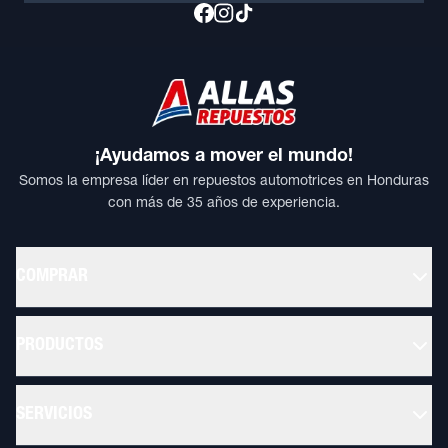
¡Ayudamos a mover el mundo!
Somos la empresa líder en repuestos automotrices en Honduras
con más de 35 años de experiencia.
COMPRAR
PRODUCTOS
SERVICIOS