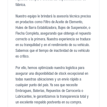
fábrica.
Nuestro equipo le brindará la asesoría técnica precisa
en productos como Filtro de Aceite de Elemento,
Hules de Barra Estabilizadora, Bujes de Suspensión, o
Flecha Completa, asegurando que obtenga el repuesto
correcto a la primera. Nuestra experiencia se traduce
en su tranquilidad y en el rendimiento de su vehículo.
Sabemos que el tiempo de inactividad de su vehículo
es crítico.
Por ello, hemos optimizado nuestra logística para
asegurar una disponibilidad de stock excepcional en
todas nuestras ubicaciones y un envío rápido a
cualquier punto del país. Ya sea que necesite
Embragues, Baterías, Repuestos de Carrocería o
Lubricantes, le garantizamos la transparencia total y
un excelente respaldo postventa en su compra.