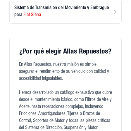
Sistema de Transmision del Movimiento y Embrague
para
Fiat
Siena
¿Por qué elegir Allas Repuestos?
En Allas Repuestos, nuestra misión es simple:
asegurar el rendimiento de su vehículo con calidad y
accesibilidad inigualables.
Hemos desarrollado un catálogo exhaustivo que cubre
desde el mantenimiento básico, como Filtros de Aire y
Aceite, hasta reparaciones complejas, incluyendo
Fricciones, Amortiguadores, Tijeras o Brazos de
Control, Soportes de Motor y todas las piezas críticas
del Sistema de Dirección, Suspensión y Motor.