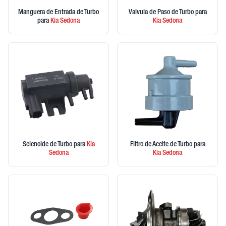
Manguera de Entrada de Turbo
Valvula de Paso de Turbo
para
para
Kia
Sedona
Kia
Sedona
Selenoide de Turbo
para
Kia
Filtro de Aceite de Turbo
para
Sedona
Kia
Sedona