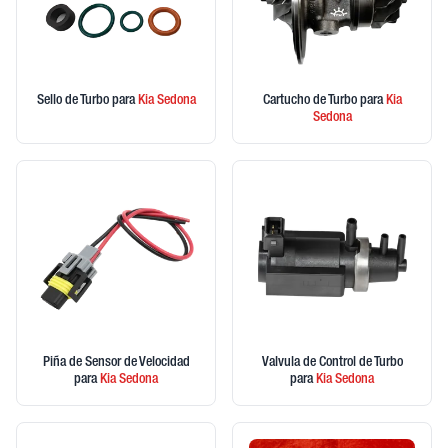
Sello de Turbo
para
Kia
Sedona
Cartucho de Turbo
para
Kia
Sedona
Piña de Sensor de Velocidad
Valvula de Control de Turbo
para
Kia
Sedona
para
Kia
Sedona