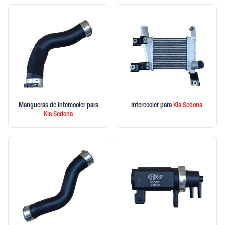
Mangueras de Intercooler
para
Intercooler
para
Kia
Sedona
Kia
Sedona