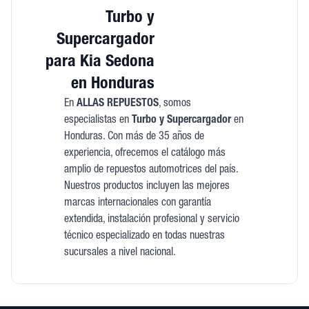
Turbo y
Supercargador
para Kia Sedona
en Honduras
En
ALLAS REPUESTOS
, somos
especialistas en
Turbo y Supercargador
en
Honduras. Con más de 35 años de
experiencia, ofrecemos el catálogo más
amplio de repuestos automotrices del país.
Nuestros productos incluyen las mejores
marcas internacionales con garantía
extendida, instalación profesional y servicio
técnico especializado en todas nuestras
sucursales a nivel nacional.