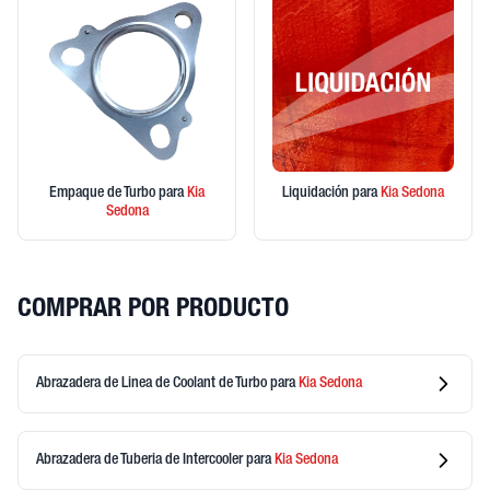
Empaque de Turbo
para
Kia
Liquidación
para
Kia
Sedona
Sedona
COMPRAR POR PRODUCTO
Abrazadera de Linea de Coolant de Turbo
para
Kia
Sedona
Abrazadera de Tuberia de Intercooler
para
Kia
Sedona