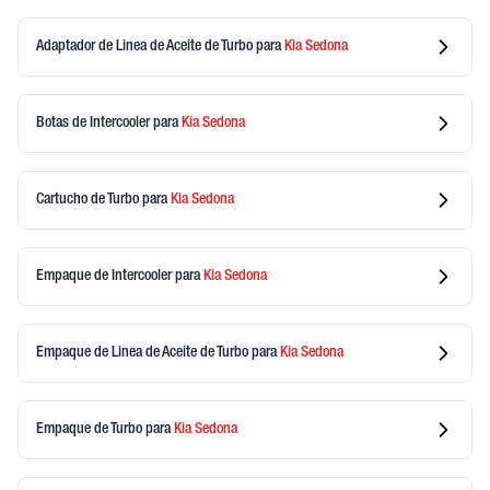
Adaptador de Linea de Aceite de Turbo
para
Kia
Sedona
Botas de Intercooler
para
Kia
Sedona
Cartucho de Turbo
para
Kia
Sedona
Empaque de Intercooler
para
Kia
Sedona
Empaque de Linea de Aceite de Turbo
para
Kia
Sedona
Empaque de Turbo
para
Kia
Sedona