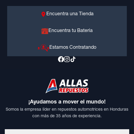
Encuentra una Tienda
Encuentra tu Batería
Estamos Contratando
¡Ayudamos a mover el mundo!
Somos la empresa líder en repuestos automotrices en Honduras
con más de 35 años de experiencia.