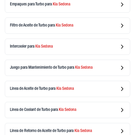
Empaques para Turbo
para
Kia
Sedona
Filtro de Aceite de Turbo
para
Kia
Sedona
Intercooler
para
Kia
Sedona
Juego para Mantenimiento de Turbo
para
Kia
Sedona
Linea de Aceite de Turbo
para
Kia
Sedona
Linea de Coolant de Turbo
para
Kia
Sedona
Linea de Retorno de Aceite de Turbo
para
Kia
Sedona