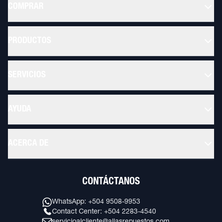
COMPRAR
PRODUCTOS
SERVICIOS
AYUDA
ACERCA DE
CONTÁCTANOS
WhatsApp: +504 9508-9953
Contact Center: +504 2283-4540