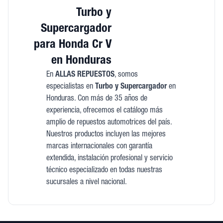
Turbo y
Supercargador
para Honda Cr V
en Honduras
En
ALLAS REPUESTOS
, somos
especialistas en
Turbo y Supercargador
en
Honduras. Con más de 35 años de
experiencia, ofrecemos el catálogo más
amplio de repuestos automotrices del país.
Nuestros productos incluyen las mejores
marcas internacionales con garantía
extendida, instalación profesional y servicio
técnico especializado en todas nuestras
sucursales a nivel nacional.