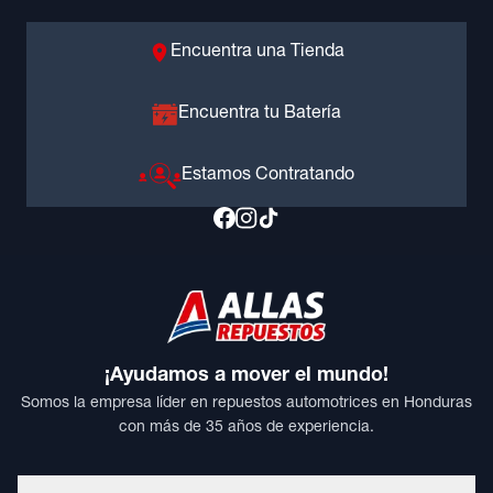
Encuentra una Tienda
Encuentra tu Batería
Estamos Contratando
¡Ayudamos a mover el mundo!
Somos la empresa líder en repuestos automotrices en Honduras
con más de 35 años de experiencia.