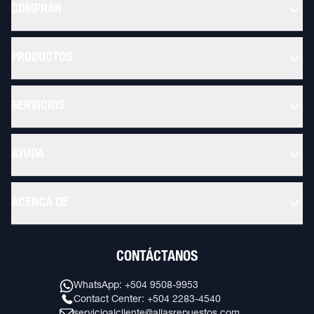
COMPRAR
PRODUCTOS
SERVICIOS
AYUDA
ACERCA DE
CONTÁCTANOS
WhatsApp: +504 9508-9953
Contact Center: +504 2283-4540