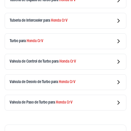
Tuberia de Bajada de Turbo
para
Honda
Cr V
Tuberia de Intercooler
para
Honda
Cr V
Turbo
para
Honda
Cr V
Valvula de Control de Turbo
para
Honda
Cr V
Valvula de Desvio de Turbo
para
Honda
Cr V
Valvula de Paso de Turbo
para
Honda
Cr V