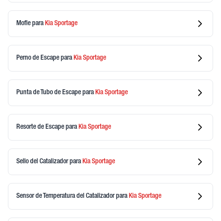
Mofle
para
Kia
Sportage
Perno de Escape
para
Kia
Sportage
Punta de Tubo de Escape
para
Kia
Sportage
Resorte de Escape
para
Kia
Sportage
Sello del Catalizador
para
Kia
Sportage
Sensor de Temperatura del Catalizador
para
Kia
Sportage