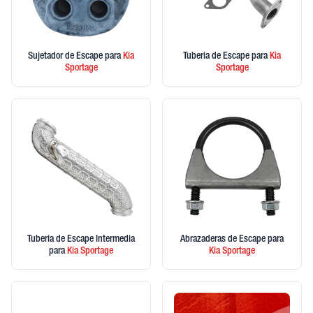
Sujetador de Escape
para
Kia
Tuberia de Escape
para
Kia
Sportage
Sportage
Tuberia de Escape Intermedia
Abrazaderas de Escape
para
para
Kia
Sportage
Kia
Sportage