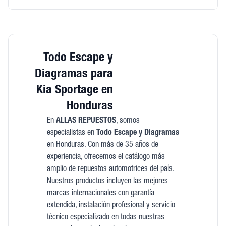
Todo Escape y
Diagramas para
Kia Sportage en
Honduras
En
ALLAS REPUESTOS
, somos
especialistas en
Todo Escape y Diagramas
en Honduras. Con más de 35 años de
experiencia, ofrecemos el catálogo más
amplio de repuestos automotrices del país.
Nuestros productos incluyen las mejores
marcas internacionales con garantía
extendida, instalación profesional y servicio
técnico especializado en todas nuestras