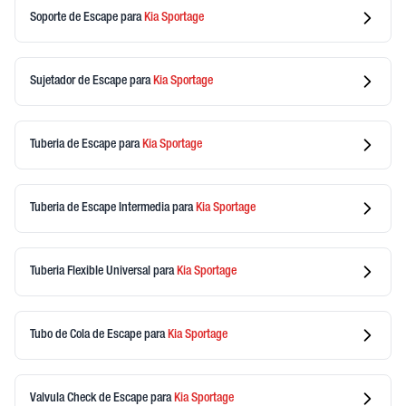
Soporte de Escape
para
Kia
Sportage
Sujetador de Escape
para
Kia
Sportage
Tuberia de Escape
para
Kia
Sportage
Tuberia de Escape Intermedia
para
Kia
Sportage
Tuberia Flexible Universal
para
Kia
Sportage
Tubo de Cola de Escape
para
Kia
Sportage
Valvula Check de Escape
para
Kia
Sportage