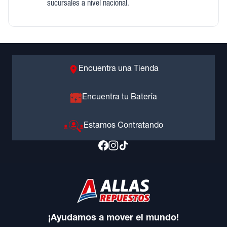
sucursales a nivel nacional.
Encuentra una Tienda
Encuentra tu Batería
Estamos Contratando
¡Ayudamos a mover el mundo!