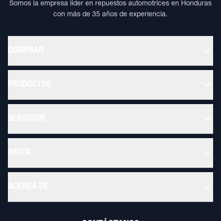
Somos la empresa líder en repuestos automotrices en Honduras
con más de 35 años de experiencia.
COMPRAR
PRODUCTOS
SERVICIOS
AYUDA
ACERCA DE