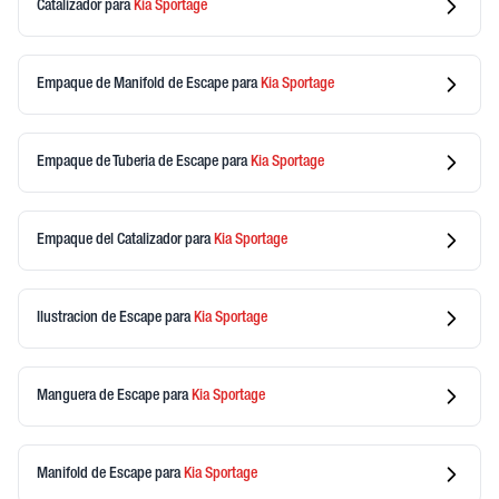
Catalizador
para
Kia
Sportage
Empaque de Manifold de Escape
para
Kia
Sportage
Empaque de Tuberia de Escape
para
Kia
Sportage
Empaque del Catalizador
para
Kia
Sportage
Ilustracion de Escape
para
Kia
Sportage
Manguera de Escape
para
Kia
Sportage
Manifold de Escape
para
Kia
Sportage