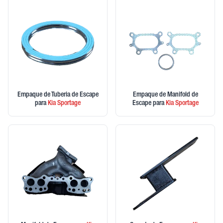
Empaque de Tuberia de Escape
Empaque de Manifold de
para
Kia
Sportage
Escape
para
Kia
Sportage