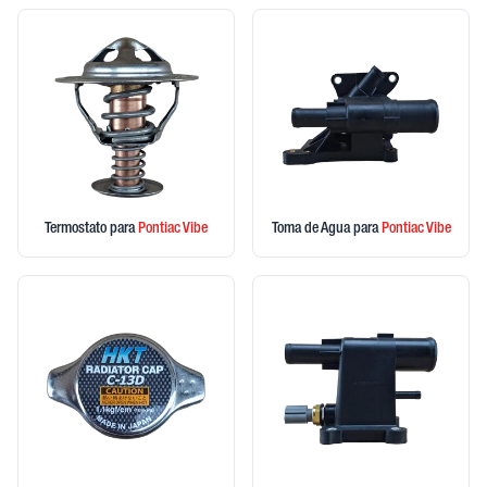
Termostato
para
Pontiac
Vibe
Toma de Agua
para
Pontiac
Vibe