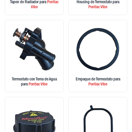
Tapon de Radiador
para
Pontiac
Housing de Termostato
para
Vibe
Pontiac
Vibe
Termostato con Toma de Agua
Empaque de Termostato
para
para
Pontiac
Vibe
Pontiac
Vibe