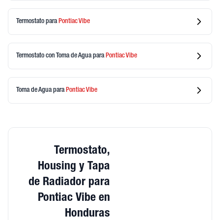
Termostato
para
Pontiac
Vibe
Termostato con Toma de Agua
para
Pontiac
Vibe
Toma de Agua
para
Pontiac
Vibe
Termostato,
Housing y Tapa
de Radiador para
Pontiac Vibe en
Honduras