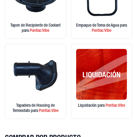
Tapon de Recipiente de Coolant
Empaque de Toma de Agua
para
para
Pontiac
Vibe
Pontiac
Vibe
Tapadera de Housing de
Liquidación
para
Pontiac
Vibe
Termostato
para
Pontiac
Vibe