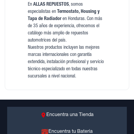
En
ALLAS REPUESTOS
, somos
especialistas en
Termostato, Housing y
Tapa de Radiador
en Honduras. Con más
de 35 años de experiencia, ofrecemos el
catálogo más amplio de repuestos
automotrices del país.
Nuestros productos incluyen las mejores
marcas internacionales con garantía
extendida, instalación profesional y servicio
técnico especializado en todas nuestras
sucursales a nivel nacional.
Encuentra una Tienda
Encuentra tu Batería