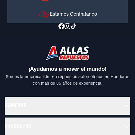
Estamos Contratando
¡Ayudamos a mover el mundo!
Somos la empresa líder en repuestos automotrices en Honduras
con más de 35 años de experiencia.
COMPRAR
PRODUCTOS