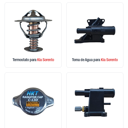
Termostato
para
Kia
Sorento
Toma de Agua
para
Kia
Sorento