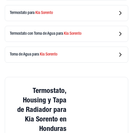
Termostato
para
Kia
Sorento
Termostato con Toma de Agua
para
Kia
Sorento
Toma de Agua
para
Kia
Sorento
Termostato,
Housing y Tapa
de Radiador para
Kia Sorento en
Honduras