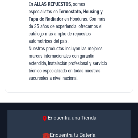
En
ALLAS REPUESTOS
, somos
especialistas en
Termostato, Housing y
Tapa de Radiador
en Honduras. Con más
de 35 años de experiencia, ofrecemos el
catálogo más amplio de repuestos
automotrices del país.
Nuestros productos incluyen las mejores
marcas internacionales con garantía
extendida, instalación profesional y servicio
técnico especializado en todas nuestras
sucursales a nivel nacional.
Encuentra una Tienda
Encuentra tu Batería