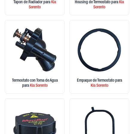
Tapon de Radiador
para
Kia
Housing de Termostato
para
Kia
Sorento
Sorento
Termostato con Toma de Agua
Empaque de Termostato
para
para
Kia
Sorento
Kia
Sorento