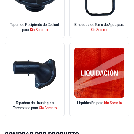
Tapon de Recipiente de Coolant
Empaque de Toma de Agua
para
para
Kia
Sorento
Kia
Sorento
Tapadera de Housing de
Liquidación
para
Kia
Sorento
Termostato
para
Kia
Sorento