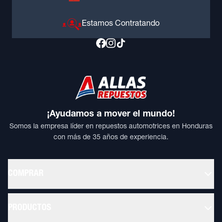
Estamos Contratando
¡Ayudamos a mover el mundo!
Somos la empresa líder en repuestos automotrices en Honduras
con más de 35 años de experiencia.
COMPRAR
PRODUCTOS