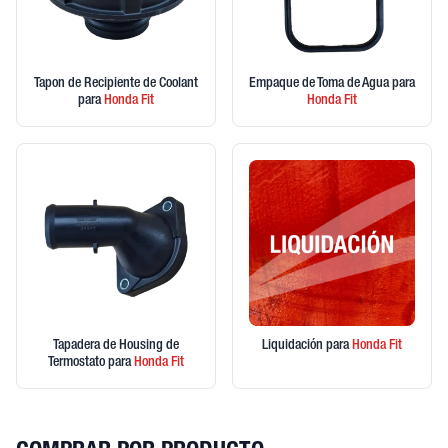
Tapon de Recipiente de Coolant
Empaque de Toma de Agua
para
para
Honda
Fit
Honda
Fit
Tapadera de Housing de
Liquidación
para
Honda
Fit
Termostato
para
Honda
Fit