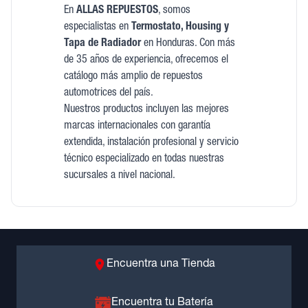
En
ALLAS REPUESTOS
, somos
especialistas en
Termostato, Housing y
Tapa de Radiador
en Honduras. Con más
de 35 años de experiencia, ofrecemos el
catálogo más amplio de repuestos
automotrices del país.
Nuestros productos incluyen las mejores
marcas internacionales con garantía
extendida, instalación profesional y servicio
técnico especializado en todas nuestras
sucursales a nivel nacional.
Encuentra una Tienda
Encuentra tu Batería