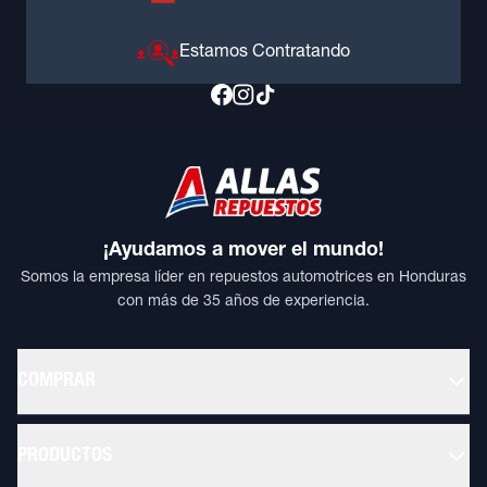
Estamos Contratando
¡Ayudamos a mover el mundo!
Somos la empresa líder en repuestos automotrices en Honduras
con más de 35 años de experiencia.
COMPRAR
PRODUCTOS