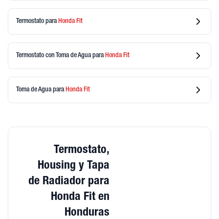
Termostato
para
Honda
Fit
Termostato con Toma de Agua
para
Honda
Fit
Toma de Agua
para
Honda
Fit
Termostato,
Housing y Tapa
de Radiador para
Honda Fit en
Honduras