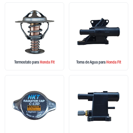
Termostato
para
Honda
Fit
Toma de Agua
para
Honda
Fit