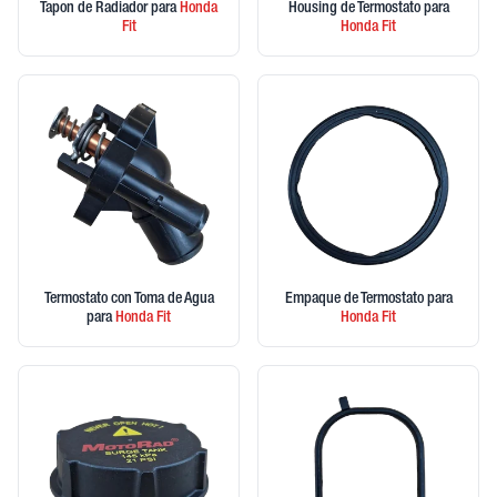
Tapon de Radiador
para
Honda
Housing de Termostato
para
Fit
Honda
Fit
Termostato con Toma de Agua
Empaque de Termostato
para
para
Honda
Fit
Honda
Fit