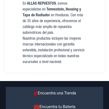
En
ALLAS REPUESTOS
, somos
especialistas en
Termostato, Housing y
Tapa de Radiador
en Honduras. Con más
de 35 años de experiencia, ofrecemos el
catálogo más amplio de repuestos
automotrices del país.
Nuestros productos incluyen las mejores
marcas internacionales con garantía
extendida, instalación profesional y servicio
técnico especializado en todas nuestras
sucursales a nivel nacional.
Encuentra una Tienda
Encuentra tu Batería