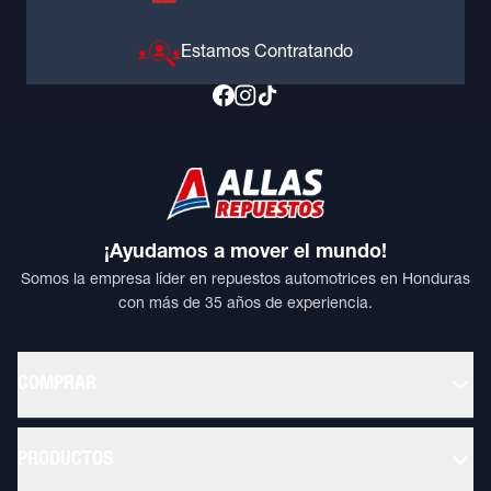
Estamos Contratando
¡Ayudamos a mover el mundo!
Somos la empresa líder en repuestos automotrices en Honduras
con más de 35 años de experiencia.
COMPRAR
PRODUCTOS