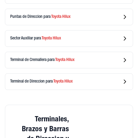
Puntas de Direccion
para
Toyota
Hilux
Sector Auxiliar
para
Toyota
Hilux
Terminal de Cremallera
para
Toyota
Hilux
Terminal de Direccion
para
Toyota
Hilux
Terminales,
Brazos y Barras