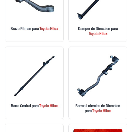
Brazo Pitman
para
Toyota
Hilux
Damper de Direccion
para
Toyota
Hilux
Barra Central
para
Toyota
Hilux
Barras Laterales de Direccion
para
Toyota
Hilux