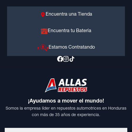
Encuentra una Tienda
Encuentra tu Batería
Estamos Contratando
¡Ayudamos a mover el mundo!
Somos la empresa líder en repuestos automotrices en Honduras
con más de 35 años de experiencia.