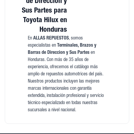
de Direccion y
Sus Partes para
Toyota Hilux en
Honduras
En
ALLAS REPUESTOS
, somos
especialistas en
Terminales, Brazos y
Barras de Direccion y Sus Partes
en
Honduras. Con más de 35 años de
experiencia, ofrecemos el catálogo más
amplio de repuestos automotrices del país.
Nuestros productos incluyen las mejores
marcas internacionales con garantía
extendida, instalación profesional y servicio
técnico especializado en todas nuestras
sucursales a nivel nacional.