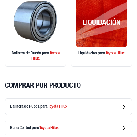
Balinera de Rueda
para
Toyota
Liquidación
para
Toyota
Hilux
Hilux
COMPRAR POR PRODUCTO
Balinera de Rueda
para
Toyota
Hilux
Barra Central
para
Toyota
Hilux