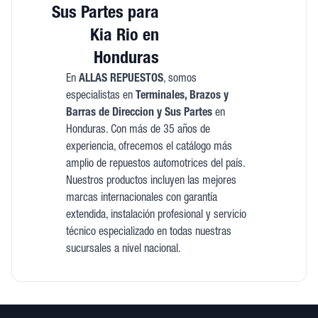
Sus Partes para
Kia Rio en
Honduras
En
ALLAS REPUESTOS
, somos
especialistas en
Terminales, Brazos y
Barras de Direccion y Sus Partes
en
Honduras. Con más de 35 años de
experiencia, ofrecemos el catálogo más
amplio de repuestos automotrices del país.
Nuestros productos incluyen las mejores
marcas internacionales con garantía
extendida, instalación profesional y servicio
técnico especializado en todas nuestras
sucursales a nivel nacional.