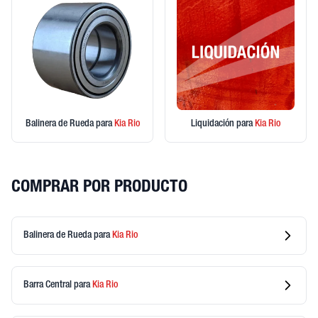
Balinera de Rueda
para
Kia
Rio
Liquidación
para
Kia
Rio
COMPRAR POR PRODUCTO
Balinera de Rueda
para
Kia
Rio
Barra Central
para
Kia
Rio