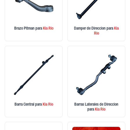
Brazo Pitman
para
Kia
Rio
Damper de Direccion
para
Kia
Rio
Barra Central
para
Kia
Rio
Barras Laterales de Direccion
para
Kia
Rio