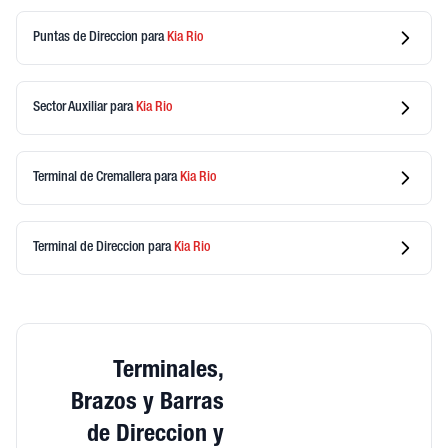
Puntas de Direccion
para
Kia
Rio
Sector Auxiliar
para
Kia
Rio
Terminal de Cremallera
para
Kia
Rio
Terminal de Direccion
para
Kia
Rio
Terminales,
Brazos y Barras
de Direccion y