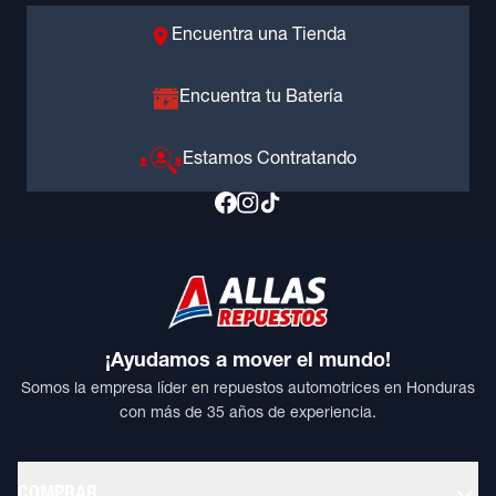
Encuentra una Tienda
Encuentra tu Batería
Estamos Contratando
¡Ayudamos a mover el mundo!
Somos la empresa líder en repuestos automotrices en Honduras
con más de 35 años de experiencia.
COMPRAR