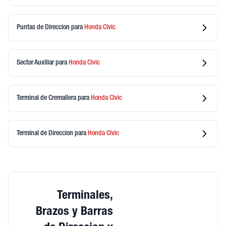
Puntas de Direccion
para
Honda
Civic
Sector Auxiliar
para
Honda
Civic
Terminal de Cremallera
para
Honda
Civic
Terminal de Direccion
para
Honda
Civic
Terminales,
Brazos y Barras