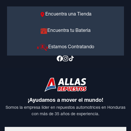
Encuentra una Tienda
Encuentra tu Batería
Estamos Contratando
¡Ayudamos a mover el mundo!
Somos la empresa líder en repuestos automotrices en Honduras
con más de 35 años de experiencia.