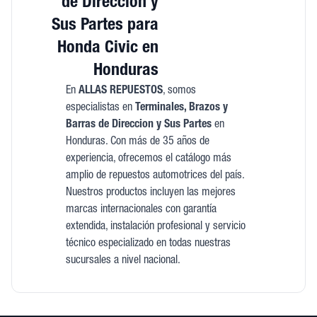
de Direccion y
Sus Partes para
Honda Civic en
Honduras
En
ALLAS REPUESTOS
, somos
especialistas en
Terminales, Brazos y
Barras de Direccion y Sus Partes
en
Honduras. Con más de 35 años de
experiencia, ofrecemos el catálogo más
amplio de repuestos automotrices del país.
Nuestros productos incluyen las mejores
marcas internacionales con garantía
extendida, instalación profesional y servicio
técnico especializado en todas nuestras
sucursales a nivel nacional.