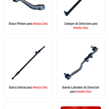
Brazo Pitman
para
Honda
Civic
Damper de Direccion
para
Honda
Civic
Barra Central
para
Honda
Civic
Barras Laterales de Direccion
para
Honda
Civic