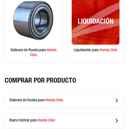
Balinera de Rueda
para
Honda
Liquidación
para
Honda
Civic
Civic
COMPRAR POR PRODUCTO
Balinera de Rueda
para
Honda
Civic
Barra Central
para
Honda
Civic