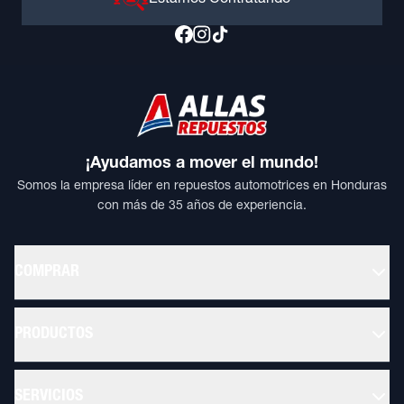
Estamos Contratando
¡Ayudamos a mover el mundo!
Somos la empresa líder en repuestos automotrices en Honduras
con más de 35 años de experiencia.
COMPRAR
PRODUCTOS
SERVICIOS