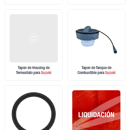
Tapon de Housing de
Tapon de Tanque de
Termostato
para
Suzuki
Combustible
para
Suzuki