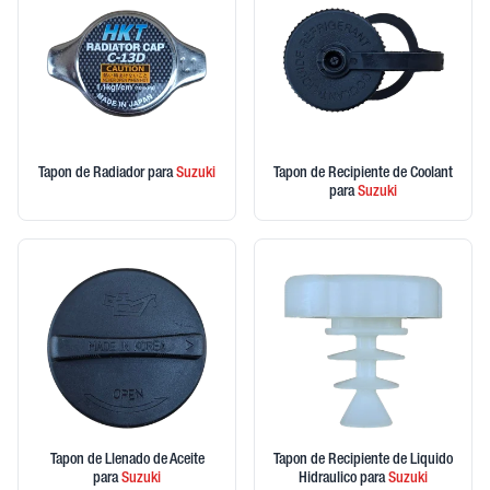
Tapon de Radiador
para
Suzuki
Tapon de Recipiente de Coolant
para
Suzuki
Tapon de Llenado de Aceite
Tapon de Recipiente de Liquido
para
Suzuki
Hidraulico
para
Suzuki