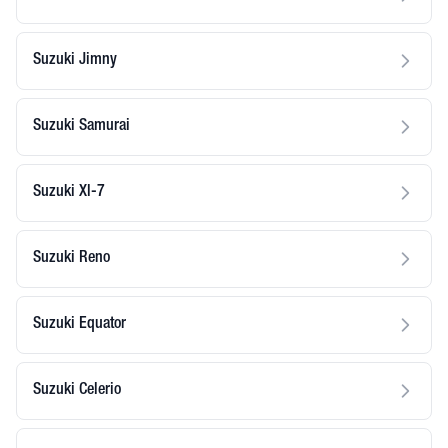
Suzuki Jimny
Suzuki Samurai
Suzuki Xl-7
Suzuki Reno
Suzuki Equator
Suzuki Celerio