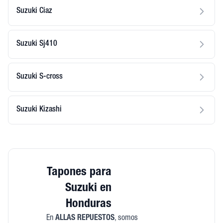
Suzuki Ciaz
Suzuki Sj410
Suzuki S-cross
Suzuki Kizashi
Tapones para
Suzuki en
Honduras
En
ALLAS REPUESTOS
, somos