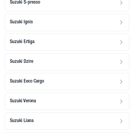
Suzuki S-presso
Suzuki Ignis
Suzuki Ertiga
Suzuki Dzire
Suzuki Eeco Cargo
Suzuki Verona
Suzuki Liana