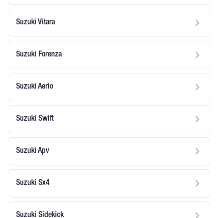
Suzuki Vitara
Suzuki Forenza
Suzuki Aerio
Suzuki Swift
Suzuki Apv
Suzuki Sx4
Suzuki Sidekick