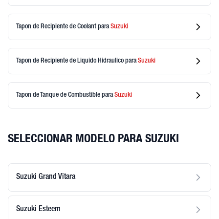
Tapon de Recipiente de Coolant
para
Suzuki
Tapon de Recipiente de Liquido Hidraulico
para
Suzuki
Tapon de Tanque de Combustible
para
Suzuki
SELECCIONAR MODELO PARA SUZUKI
Suzuki Grand Vitara
Suzuki Esteem