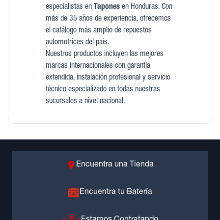
especialistas en
Tapones
en Honduras. Con
más de 35 años de experiencia, ofrecemos
el catálogo más amplio de repuestos
automotrices del país.
Nuestros productos incluyen las mejores
marcas internacionales con garantía
extendida, instalación profesional y servicio
técnico especializado en todas nuestras
sucursales a nivel nacional.
Encuentra una Tienda
Encuentra tu Batería