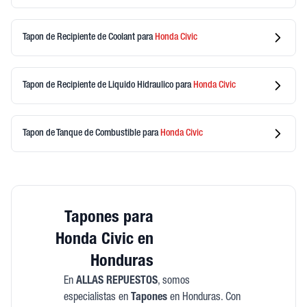
Tapon de Recipiente de Coolant
para
Honda
Civic
Tapon de Recipiente de Liquido Hidraulico
para
Honda
Civic
Tapon de Tanque de Combustible
para
Honda
Civic
Tapones para
Honda Civic en
Honduras
En
ALLAS REPUESTOS
, somos
especialistas en
Tapones
en Honduras. Con