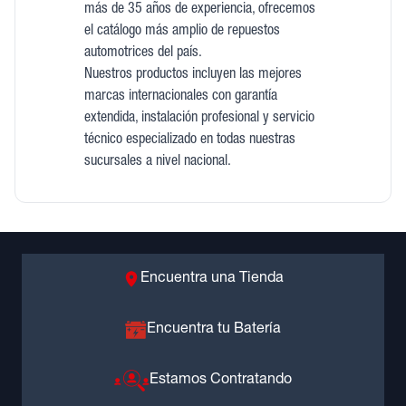
más de 35 años de experiencia, ofrecemos
el catálogo más amplio de repuestos
automotrices del país.
Nuestros productos incluyen las mejores
marcas internacionales con garantía
extendida, instalación profesional y servicio
técnico especializado en todas nuestras
sucursales a nivel nacional.
Encuentra una Tienda
Encuentra tu Batería
Estamos Contratando