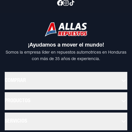
¡Ayudamos a mover el mundo!
Somos la empresa líder en repuestos automotrices en Honduras
con más de 35 años de experiencia.
COMPRAR
PRODUCTOS
SERVICIOS