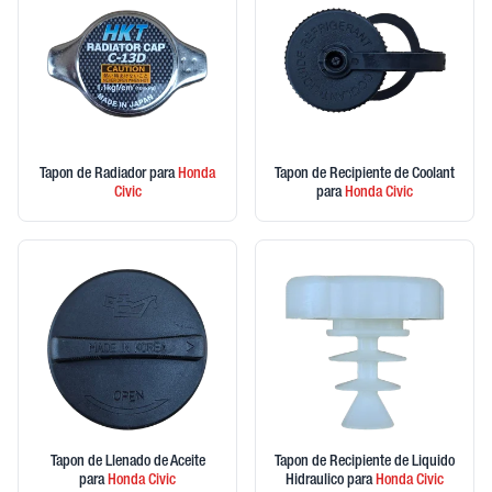
Tapon de Radiador
para
Honda
Tapon de Recipiente de Coolant
Civic
para
Honda
Civic
Tapon de Llenado de Aceite
Tapon de Recipiente de Liquido
para
Honda
Civic
Hidraulico
para
Honda
Civic