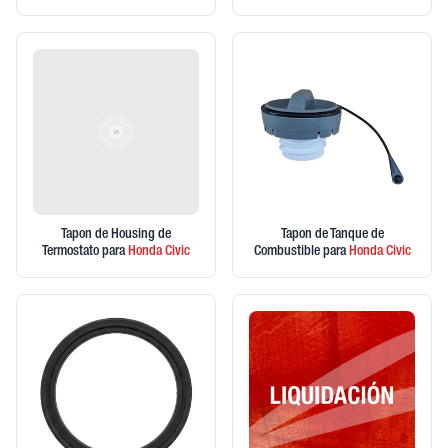
Tapon de Housing de
Tapon de Tanque de
Termostato
para
Honda
Civic
Combustible
para
Honda
Civic