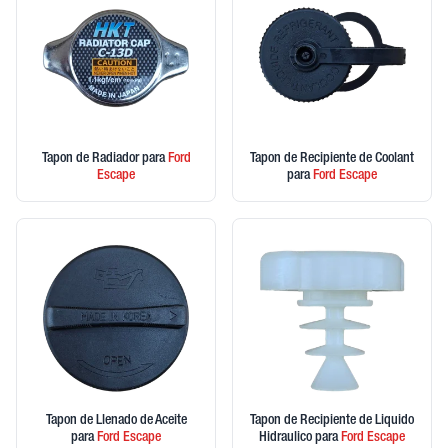
Tapon de Radiador
para
Ford
Tapon de Recipiente de Coolant
Escape
para
Ford
Escape
Tapon de Llenado de Aceite
Tapon de Recipiente de Liquido
para
Ford
Escape
Hidraulico
para
Ford
Escape