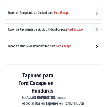
Tapon de Recipiente de Coolant
para
Ford
Escape
Tapon de Recipiente de Liquido Hidraulico
para
Ford
Escape
Tapon de Tanque de Combustible
para
Ford
Escape
Tapones para
Ford Escape en
Honduras
En
ALLAS REPUESTOS
, somos
especialistas en
Tapones
en Honduras. Con