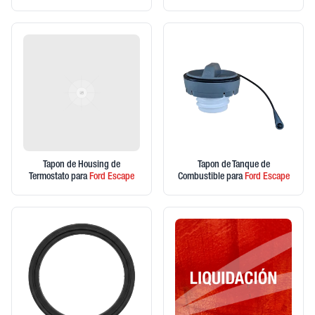
Tapon de Housing de
Tapon de Tanque de
Termostato
para
Ford
Escape
Combustible
para
Ford
Escape