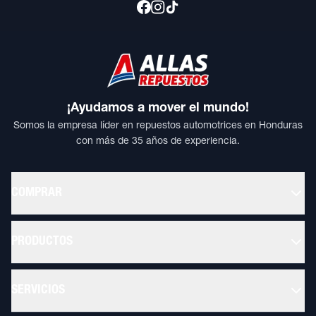
¡Ayudamos a mover el mundo!
Somos la empresa líder en repuestos automotrices en Honduras
con más de 35 años de experiencia.
COMPRAR
PRODUCTOS
SERVICIOS