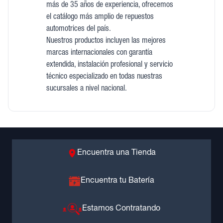
más de 35 años de experiencia, ofrecemos
el catálogo más amplio de repuestos
automotrices del país.
Nuestros productos incluyen las mejores
marcas internacionales con garantía
extendida, instalación profesional y servicio
técnico especializado en todas nuestras
sucursales a nivel nacional.
Encuentra una Tienda
Encuentra tu Batería
Estamos Contratando