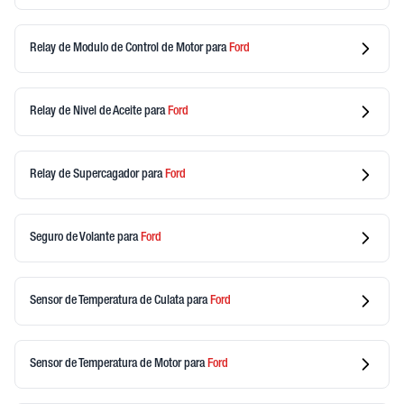
Relay de Modulo de Control de Motor
para
Ford
Relay de Nivel de Aceite
para
Ford
Relay de Supercagador
para
Ford
Seguro de Volante
para
Ford
Sensor de Temperatura de Culata
para
Ford
Sensor de Temperatura de Motor
para
Ford