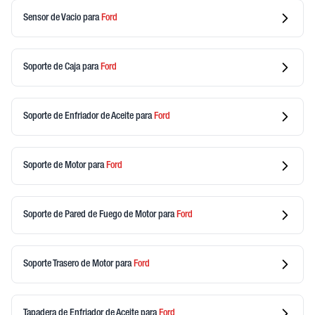
Sensor de Vacio
para
Ford
Soporte de Caja
para
Ford
Soporte de Enfriador de Aceite
para
Ford
Soporte de Motor
para
Ford
Soporte de Pared de Fuego de Motor
para
Ford
Soporte Trasero de Motor
para
Ford
Tapadera de Enfriador de Aceite
para
Ford