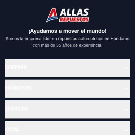
¡Ayudamos a mover el mundo!
Somos la empresa líder en repuestos automotrices en Honduras
con más de 35 años de experiencia.
COMPRAR
PRODUCTOS
SERVICIOS
AYUDA