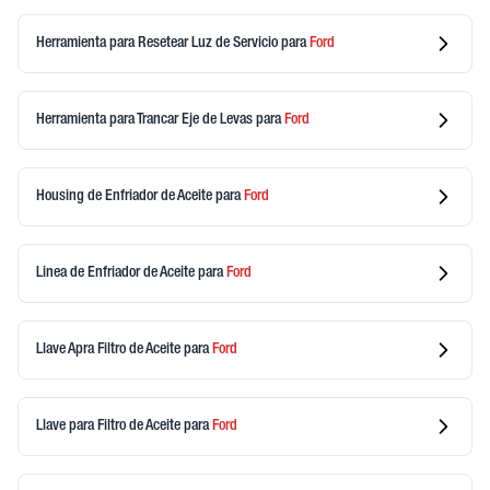
Herramienta para Resetear Luz de Servicio
para
Ford
Herramienta para Trancar Eje de Levas
para
Ford
Housing de Enfriador de Aceite
para
Ford
Linea de Enfriador de Aceite
para
Ford
Llave Apra Filtro de Aceite
para
Ford
Llave para Filtro de Aceite
para
Ford