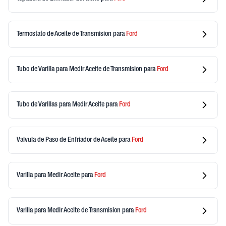
Termostato de Aceite de Transmision
para
Ford
Tubo de Varilla para Medir Aceite de Transmision
para
Ford
Tubo de Varillas para Medir Aceite
para
Ford
Valvula de Paso de Enfriador de Aceite
para
Ford
Varilla para Medir Aceite
para
Ford
Varilla para Medir Aceite de Transmision
para
Ford