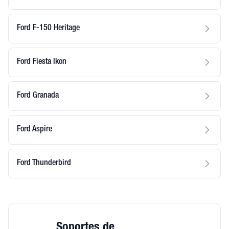
Ford F-150 Heritage
Ford Fiesta Ikon
Ford Granada
Ford Aspire
Ford Thunderbird
Soportes de