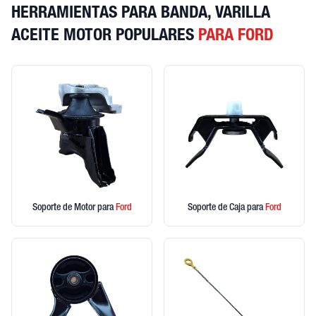
HERRAMIENTAS PARA BANDA, VARILLA
ACEITE MOTOR POPULARES
PARA FORD
Soporte de Motor
para
Ford
Soporte de Caja
para
Ford