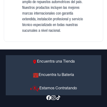
amplio de repuestos automotrices del país.
Nuestros productos incluyen las mejores
marcas internacionales con garantía
extendida, instalación profesional y servicio
técnico especializado en todas nuestras
sucursales a nivel nacional.
Encuentra una Tienda
Encuentra tu Batería
Estamos Contratando