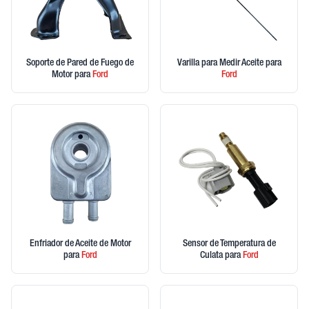
Soporte de Pared de Fuego de
Varilla para Medir Aceite
para
Motor
para
Ford
Ford
Enfriador de Aceite de Motor
Sensor de Temperatura de
para
Ford
Culata
para
Ford