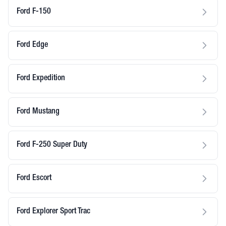
Ford F-150
Ford Edge
Ford Expedition
Ford Mustang
Ford F-250 Super Duty
Ford Escort
Ford Explorer Sport Trac