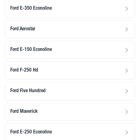
Ford E-350 Econoline
Ford Aerostar
Ford E-150 Econoline
Ford F-250 Hd
Ford Five Hundred
Ford Maverick
Ford E-250 Econoline