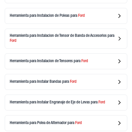
Herramienta para Instalacion de Poleas
para
Ford
Herramienta para Instalacion de Tensor de Banda de Accesorios
para
Ford
Herramienta para Instalacion de Tensores
para
Ford
Herramienta para Instalar Bandas
para
Ford
Herramienta para Instalar Engranaje de Eje de Levas
para
Ford
Herramienta para Polea de Alternador
para
Ford