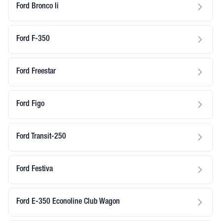
Ford Bronco Ii
Ford F-350
Ford Freestar
Ford Figo
Ford Transit-250
Ford Festiva
Ford E-350 Econoline Club Wagon