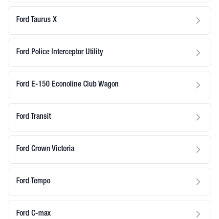
Ford Taurus X
Ford Police Interceptor Utility
Ford E-150 Econoline Club Wagon
Ford Transit
Ford Crown Victoria
Ford Tempo
Ford C-max