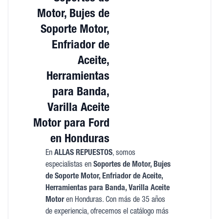
Motor, Bujes de
Soporte Motor,
Enfriador de
Aceite,
Herramientas
para Banda,
Varilla Aceite
Motor para Ford
en Honduras
En
ALLAS REPUESTOS
, somos
especialistas en
Soportes de Motor, Bujes
de Soporte Motor, Enfriador de Aceite,
Herramientas para Banda, Varilla Aceite
Motor
en Honduras. Con más de 35 años
de experiencia, ofrecemos el catálogo más