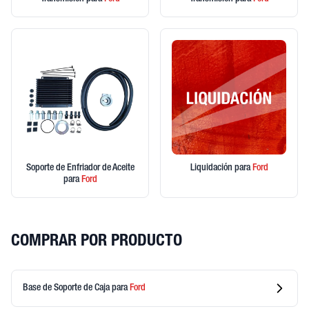
Soporte de Enfriador de Aceite
Liquidación
para
Ford
para
Ford
COMPRAR POR PRODUCTO
Base de Soporte de Caja
para
Ford