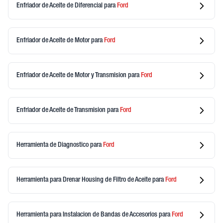
Enfriador de Aceite de Diferencial
para
Ford
Enfriador de Aceite de Motor
para
Ford
Enfriador de Aceite de Motor y Transmision
para
Ford
Enfriador de Aceite de Transmision
para
Ford
Herramienta de Diagnostico
para
Ford
Herramienta para Drenar Housing de Filtro de Aceite
para
Ford
Herramienta para Instalacion de Bandas de Accesorios
para
Ford