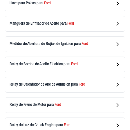
Llave para Poleas
para
Ford
Manguera de Enfriador de Aceite
para
Ford
Medidor de Abertura de Bujias de Ignicion
para
Ford
Relay de Bomba de Aceite Electrica
para
Ford
Relay de Calentador de Aire de Admision
para
Ford
Relay de Freno de Motor
para
Ford
Relay de Luz de Check Engine
para
Ford