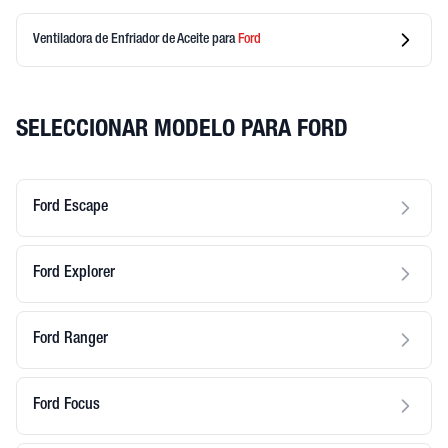
Ventiladora de Enfriador de Aceite
para
Ford
SELECCIONAR MODELO PARA FORD
Ford Escape
Ford Explorer
Ford Ranger
Ford Focus