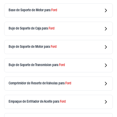
Base de Soporte de Motor
para
Ford
Buje de Soporte de Caja
para
Ford
Buje de Soporte de Motor
para
Ford
Buje de Soporte de Transmision
para
Ford
Comprimidor de Resorte de Valvulas
para
Ford
Empaque de Enfriador de Aceite
para
Ford