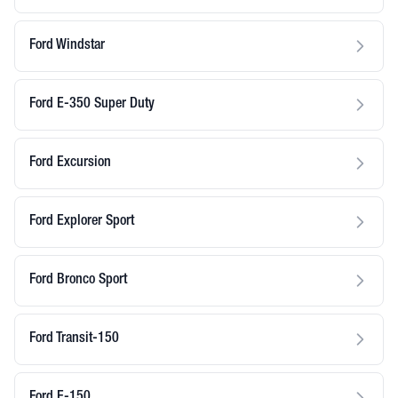
Ford Windstar
Ford E-350 Super Duty
Ford Excursion
Ford Explorer Sport
Ford Bronco Sport
Ford Transit-150