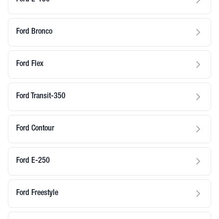
Ford E-150
Ford Bronco
Ford Flex
Ford Transit-350
Ford Contour
Ford E-250
Ford Freestyle