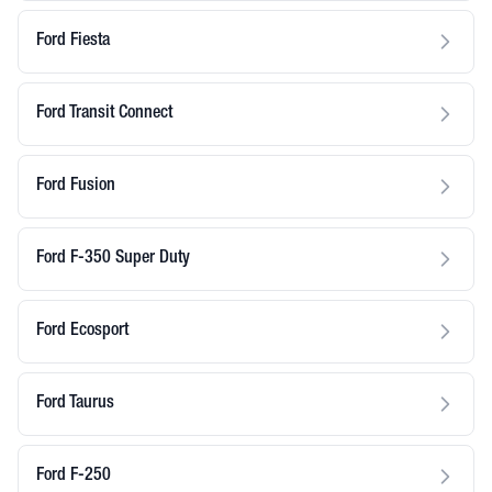
Ford Fiesta
Ford Transit Connect
Ford Fusion
Ford F-350 Super Duty
Ford Ecosport
Ford Taurus
Ford F-250