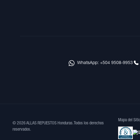
WhatsApp: +504 9508-9953
Mapa del Siti
© 2026 ALLAS REPUESTOS Honduras. Todos los derechos
reservados.