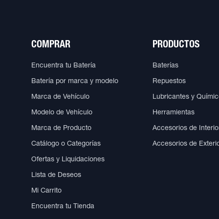
COMPRAR
PRODUCTOS
Encuentra tu Batería
Baterías
Batería por marca y modelo
Repuestos
Marca de Vehículo
Lubricantes y Quími
Modelo de Vehículo
Herramientas
Marca de Producto
Accesorios de Interio
Catálogo o Categorías
Accesorios de Exteri
Ofertas y Liquidaciones
Lista de Deseos
Mi Carrito
Encuentra tu Tienda