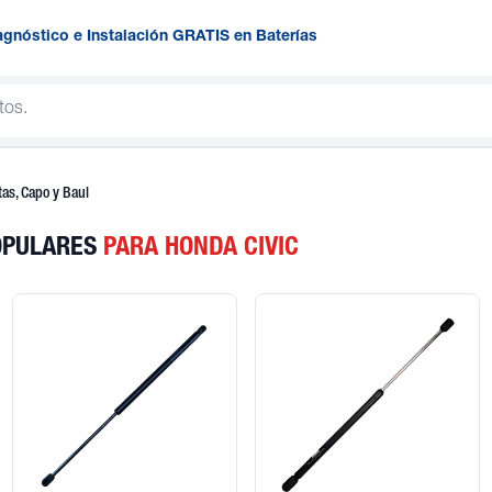
agnóstico e Instalación GRATIS en Baterías
as, Capo y Baul
POPULARES
PARA HONDA CIVIC