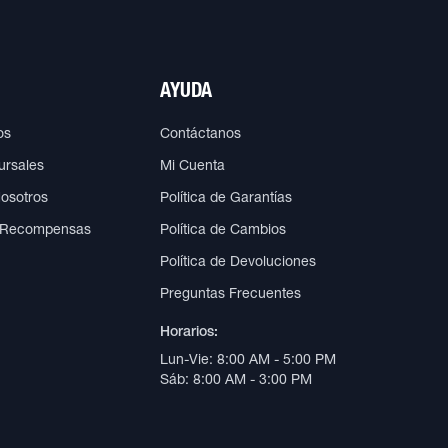
AYUDA
os
Contáctanos
ursales
Mi Cuenta
Nosotros
Política de Garantías
 Recompensas
Política de Cambios
Política de Devoluciones
Preguntas Frecuentes
Horarios:
Lun-Vie: 8:00 AM - 5:00 PM
Sáb: 8:00 AM - 3:00 PM