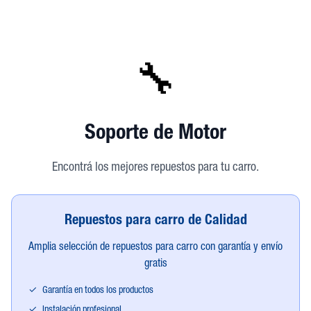
🔧
Soporte de Motor
Encontrá los mejores repuestos para tu carro.
Repuestos para carro de Calidad
Amplia selección de repuestos para carro con garantía y envío
gratis
✓
Garantía en todos los productos
✓
Instalación profesional