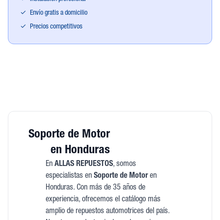
✓
Envío gratis a domicilio
✓
Precios competitivos
Soporte de Motor
en Honduras
En
ALLAS REPUESTOS
, somos
especialistas en
Soporte de Motor
en
Honduras. Con más de 35 años de
experiencia, ofrecemos el catálogo más
amplio de repuestos automotrices del país.