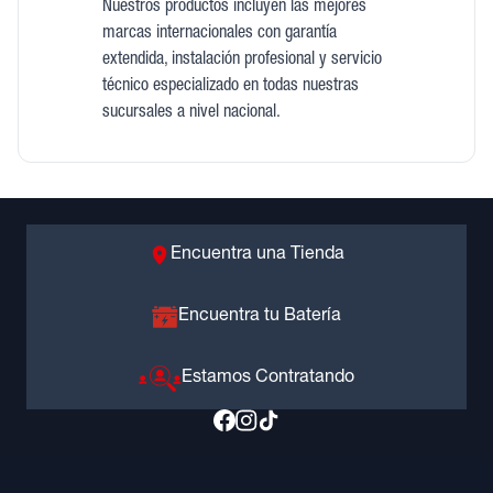
Nuestros productos incluyen las mejores
marcas internacionales con garantía
extendida, instalación profesional y servicio
técnico especializado en todas nuestras
sucursales a nivel nacional.
Encuentra una Tienda
Encuentra tu Batería
Estamos Contratando