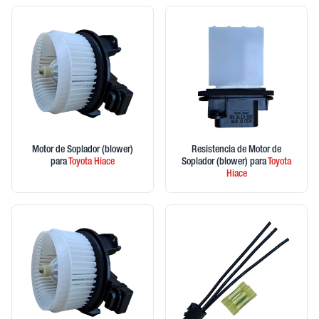
Motor de Soplador (blower)
Resistencia de Motor de
para
Toyota
Hiace
Soplador (blower)
para
Toyota
Hiace