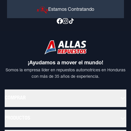
Estamos Contratando
¡Ayudamos a mover el mundo!
Somos la empresa líder en repuestos automotrices en Honduras
con más de 35 años de experiencia.
COMPRAR
PRODUCTOS