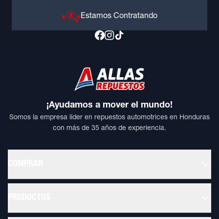
Estamos Contratando
¡Ayudamos a mover el mundo!
Somos la empresa líder en repuestos automotrices en Honduras
con más de 35 años de experiencia.
COMPRAR
PRODUCTOS