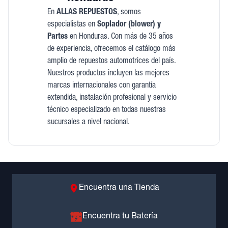
En
ALLAS REPUESTOS
, somos
especialistas en
Soplador (blower) y
Partes
en Honduras. Con más de 35 años
de experiencia, ofrecemos el catálogo más
amplio de repuestos automotrices del país.
Nuestros productos incluyen las mejores
marcas internacionales con garantía
extendida, instalación profesional y servicio
técnico especializado en todas nuestras
sucursales a nivel nacional.
Encuentra una Tienda
Encuentra tu Batería