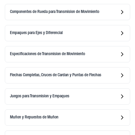
Componentes de Rueda para Transmision de Movimiento
Empaques para Ejes y Diferencial
Especificaciones de Transmision de Movimiento
Flechas Completas, Cruces de Cardan y Puntas de Flechas
Juegos para Transmision y Empaques
Muñon y Repuestos de Muñon