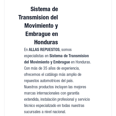
Sistema de
Transmision del
Movimiento y
Embrague en
Honduras
En
ALLAS REPUESTOS
, somos
especialistas en
Sistema de Transmision
del Movimiento y Embrague
en Honduras.
Con más de 35 años de experiencia,
ofrecemos el catálogo más amplio de
repuestos automotrices del país.
Nuestros productos incluyen las mejores
marcas internacionales con garantía
extendida, instalación profesional y servicio
técnico especializado en todas nuestras
sucursales a nivel nacional.