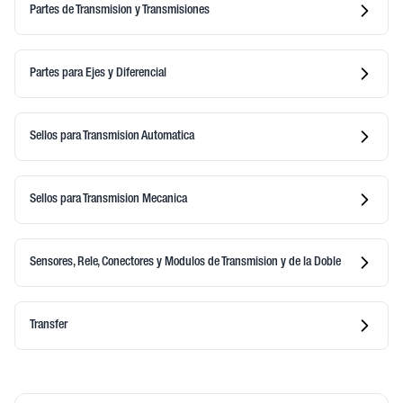
Partes de Transmision y Transmisiones
Partes para Ejes y Diferencial
Sellos para Transmision Automatica
Sellos para Transmision Mecanica
Sensores, Rele, Conectores y Modulos de Transmision y de la Doble
Transfer