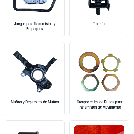
Juegos para Transmision y
Transfer
Empaques
Muñon y Repuestos de Muñon
Componentes de Rueda para
Transmision de Movimiento