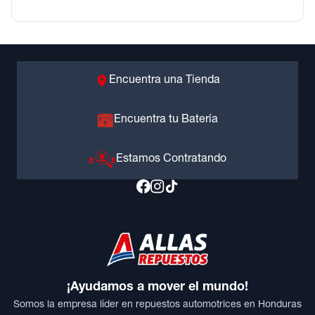
Encuentra una Tienda
Encuentra tu Batería
Estamos Contratando
¡Ayudamos a mover el mundo!
Somos la empresa líder en repuestos automotrices en Honduras