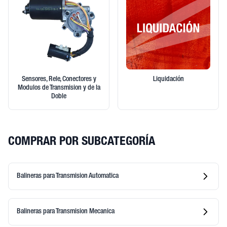
Sensores, Rele, Conectores y
Liquidación
Modulos de Transmision y de la
Doble
COMPRAR POR SUBCATEGORÍA
Balineras para Transmision Automatica
Balineras para Transmision Mecanica