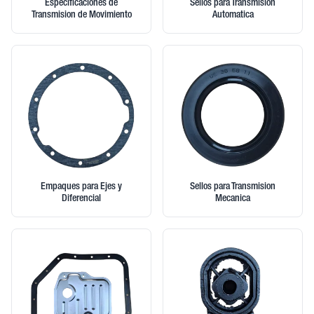
Especificaciones de
Sellos para Transmision
Transmision de Movimiento
Automatica
Empaques para Ejes y
Sellos para Transmision
Diferencial
Mecanica