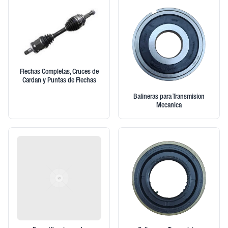
Flechas Completas, Cruces de
Cardan y Puntas de Flechas
Balineras para Transmision
Mecanica