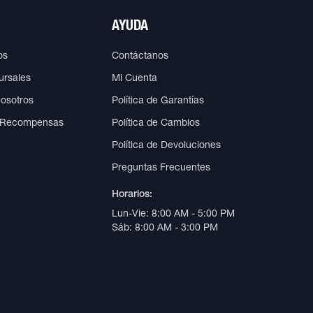
AYUDA
os
Contáctanos
ursales
Mi Cuenta
Nosotros
Política de Garantías
 Recompensas
Política de Cambios
Política de Devoluciones
Preguntas Frecuentes
Horarios:
Lun-Vie: 8:00 AM - 5:00 PM
Sáb: 8:00 AM - 3:00 PM