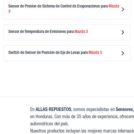
Sensor de Presion de Sistema de Control de Evaporaciones
para
Mazda
3
Sensor de Temperatura de Emisiones
para
Mazda
3
Switch de Sensor de Posicion de Eje de Levas
para
Mazda
3
En
ALLAS REPUESTOS
, somos especialistas en
Sensores,
en Honduras. Con más de 35 años de experiencia, ofrecem
automotrices del país.
Nuestros productos incluyen las mejores marcas internacion