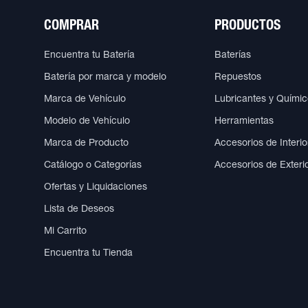
COMPRAR
PRODUCTOS
Encuentra tu Batería
Baterías
Batería por marca y modelo
Repuestos
Marca de Vehículo
Lubricantes y Quími
Modelo de Vehículo
Herramientas
Marca de Producto
Accesorios de Interio
Catálogo o Categorías
Accesorios de Exteri
Ofertas y Liquidaciones
Lista de Deseos
Mi Carrito
Encuentra tu Tienda