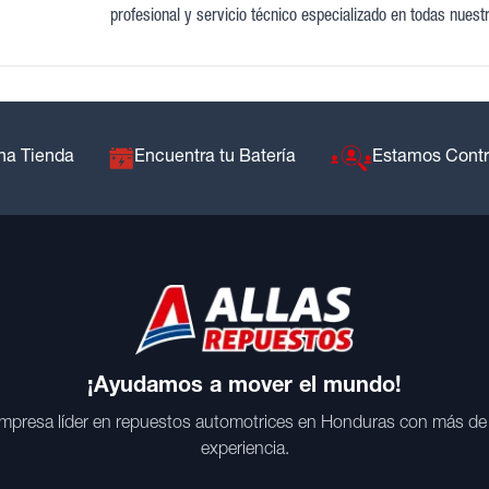
profesional y servicio técnico especializado en todas nuest
na Tienda
Encuentra tu Batería
Estamos Cont
¡Ayudamos a mover el mundo!
mpresa líder en repuestos automotrices en Honduras con más de
experiencia.