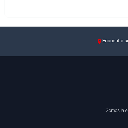
Encuentra u
Somos la e