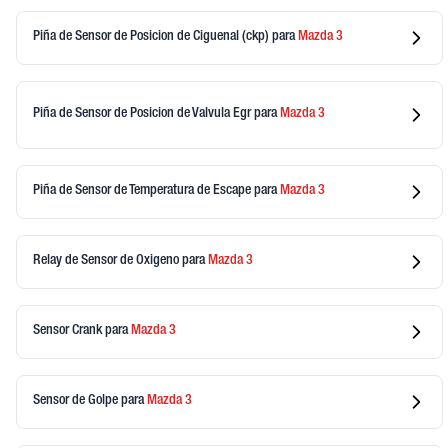
Piña de Sensor de Posicion de Ciguenal (ckp)
para
Mazda
3
Piña de Sensor de Posicion de Valvula Egr
para
Mazda
3
Piña de Sensor de Temperatura de Escape
para
Mazda
3
Relay de Sensor de Oxigeno
para
Mazda
3
Sensor Crank
para
Mazda
3
Sensor de Golpe
para
Mazda
3