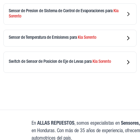
Sensor de Presion de Sistema de Control de Evaporaciones
para
Kia
Sorento
Sensor de Temperatura de Emisiones
para
Kia
Sorento
Switch de Sensor de Posicion de Eje de Levas
para
Kia
Sorento
En
ALLAS REPUESTOS
, somos especialistas en
Sensores,
en Honduras. Con más de 35 años de experiencia, ofrecem
automotrices del país.