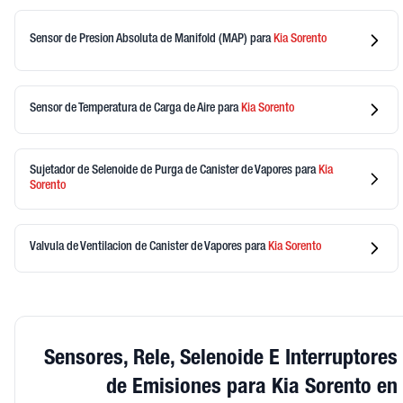
Sensor de Presion Absoluta de Manifold (MAP)
para
Kia
Sorento
Sensor de Temperatura de Carga de Aire
para
Kia
Sorento
Sujetador de Selenoide de Purga de Canister de Vapores
para
Kia
Sorento
Valvula de Ventilacion de Canister de Vapores
para
Kia
Sorento
Sensores, Rele, Selenoide E Interruptores
de Emisiones para Kia Sorento en