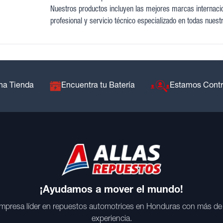
Nuestros productos incluyen las mejores marcas internacion
profesional y servicio técnico especializado en todas nuest
na Tienda
Encuentra tu Batería
Estamos Cont
¡Ayudamos a mover el mundo!
mpresa líder en repuestos automotrices en Honduras con más de
experiencia.