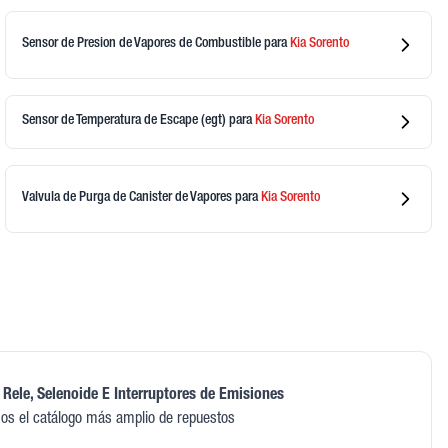
Sensor de Presion de Vapores de Combustible
para
Kia
Sorento
Sensor de Temperatura de Escape (egt)
para
Kia
Sorento
Valvula de Purga de Canister de Vapores
para
Kia
Sorento
 Rele, Selenoide E Interruptores de Emisiones
os el catálogo más amplio de repuestos