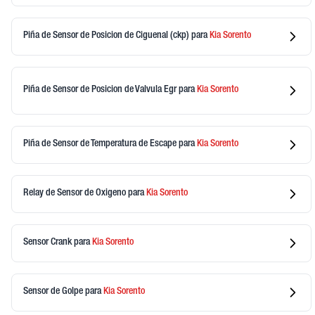
Piña de Sensor de Posicion de Ciguenal (ckp)
para
Kia
Sorento
Piña de Sensor de Posicion de Valvula Egr
para
Kia
Sorento
Piña de Sensor de Temperatura de Escape
para
Kia
Sorento
Relay de Sensor de Oxigeno
para
Kia
Sorento
Sensor Crank
para
Kia
Sorento
Sensor de Golpe
para
Kia
Sorento