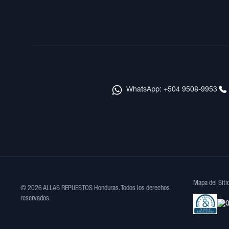
WhatsApp: +504 9508-9953
Mapa del Siti
© 2026 ALLAS REPUESTOS Honduras. Todos los derechos
reservados.