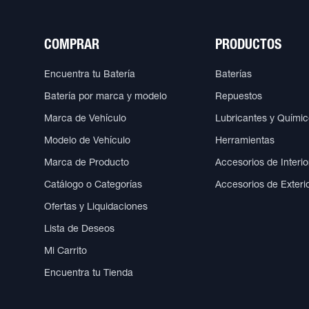
COMPRAR
PRODUCTOS
Encuentra tu Batería
Baterías
Batería por marca y modelo
Repuestos
Marca de Vehículo
Lubricantes y Quími
Modelo de Vehículo
Herramientas
Marca de Producto
Accesorios de Interio
Catálogo o Categorías
Accesorios de Exteri
Ofertas y Liquidaciones
Lista de Deseos
Mi Carrito
Encuentra tu Tienda