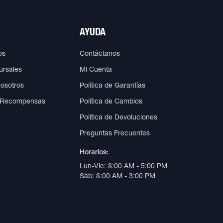
AYUDA
os
Contáctanos
ursales
Mi Cuenta
Nosotros
Política de Garantías
 Recompensas
Política de Cambios
Política de Devoluciones
Preguntas Frecuentes
Horarios:
Lun-Vie: 8:00 AM - 5:00 PM
Sáb: 8:00 AM - 3:00 PM