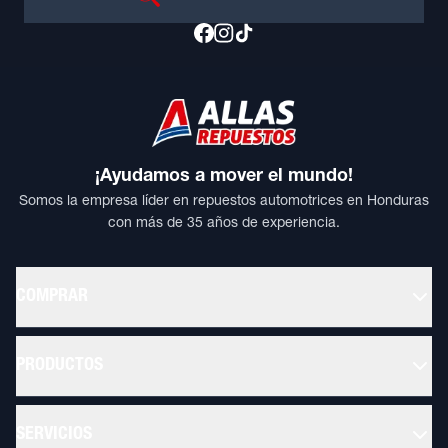
¡Ayudamos a mover el mundo!
Somos la empresa líder en repuestos automotrices en Honduras
con más de 35 años de experiencia.
COMPRAR
PRODUCTOS
SERVICIOS