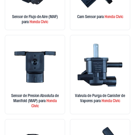
Sensor de Flujo de Aire (MAF)
Cam Sensor
para
Honda
Civic
para
Honda
Civic
Sensor de Presion Absoluta de
Valvula de Purga de Canister de
Manifold (MAP)
para
Honda
Vapores
para
Honda
Civic
Civic