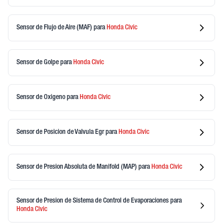
Sensor de Flujo de Aire (MAF)
para
Honda
Civic
Sensor de Golpe
para
Honda
Civic
Sensor de Oxigeno
para
Honda
Civic
Sensor de Posicion de Valvula Egr
para
Honda
Civic
Sensor de Presion Absoluta de Manifold (MAP)
para
Honda
Civic
Sensor de Presion de Sistema de Control de Evaporaciones
para
Honda
Civic