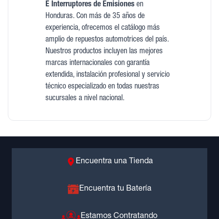
E Interruptores de Emisiones
en
Honduras. Con más de 35 años de
experiencia, ofrecemos el catálogo más
amplio de repuestos automotrices del país.
Nuestros productos incluyen las mejores
marcas internacionales con garantía
extendida, instalación profesional y servicio
técnico especializado en todas nuestras
sucursales a nivel nacional.
Encuentra una Tienda
Encuentra tu Batería
Estamos Contratando