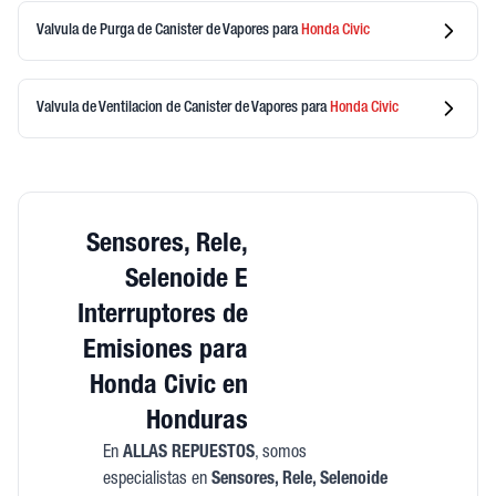
Valvula de Purga de Canister de Vapores
para
Honda
Civic
Valvula de Ventilacion de Canister de Vapores
para
Honda
Civic
Sensores, Rele,
Selenoide E
Interruptores de
Emisiones para
Honda Civic en
Honduras
En
ALLAS REPUESTOS
, somos
especialistas en
Sensores, Rele, Selenoide