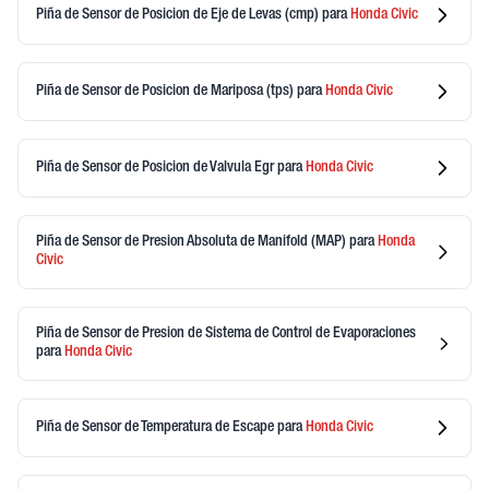
Piña de Sensor de Posicion de Eje de Levas (cmp)
para
Honda
Civic
Piña de Sensor de Posicion de Mariposa (tps)
para
Honda
Civic
Piña de Sensor de Posicion de Valvula Egr
para
Honda
Civic
Piña de Sensor de Presion Absoluta de Manifold (MAP)
para
Honda
Civic
Piña de Sensor de Presion de Sistema de Control de Evaporaciones
para
Honda
Civic
Piña de Sensor de Temperatura de Escape
para
Honda
Civic