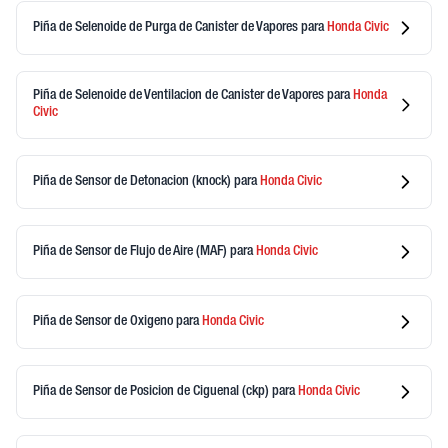
Piña de Selenoide de Purga de Canister de Vapores
para
Honda
Civic
Piña de Selenoide de Ventilacion de Canister de Vapores
para
Honda
Civic
Piña de Sensor de Detonacion (knock)
para
Honda
Civic
Piña de Sensor de Flujo de Aire (MAF)
para
Honda
Civic
Piña de Sensor de Oxigeno
para
Honda
Civic
Piña de Sensor de Posicion de Ciguenal (ckp)
para
Honda
Civic