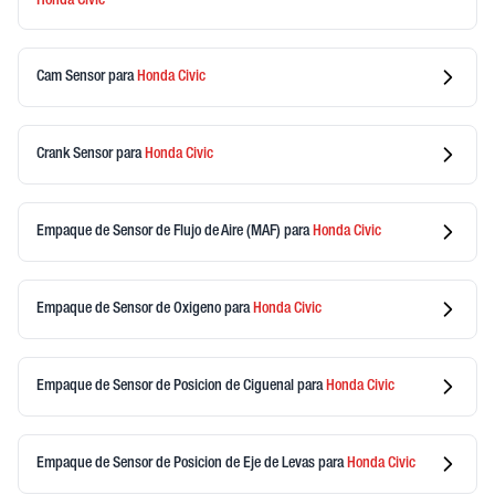
Honda
Civic
Cam Sensor
para
Honda
Civic
Crank Sensor
para
Honda
Civic
Empaque de Sensor de Flujo de Aire (MAF)
para
Honda
Civic
Empaque de Sensor de Oxigeno
para
Honda
Civic
Empaque de Sensor de Posicion de Ciguenal
para
Honda
Civic
Empaque de Sensor de Posicion de Eje de Levas
para
Honda
Civic