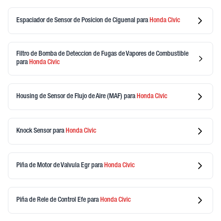
Espaciador de Sensor de Posicion de Ciguenal
para
Honda
Civic
Filtro de Bomba de Deteccion de Fugas de Vapores de Combustible
para
Honda
Civic
Housing de Sensor de Flujo de Aire (MAF)
para
Honda
Civic
Knock Sensor
para
Honda
Civic
Piña de Motor de Valvula Egr
para
Honda
Civic
Piña de Rele de Control Efe
para
Honda
Civic