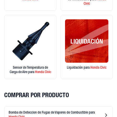
Civic
Sensor de Temperatura de
Liquidación
para
Honda
Civic
Carga de Aire
para
Honda
Civic
COMPRAR POR PRODUCTO
Bomba de Deteccion de Fugas de Vapores de Combustible
para