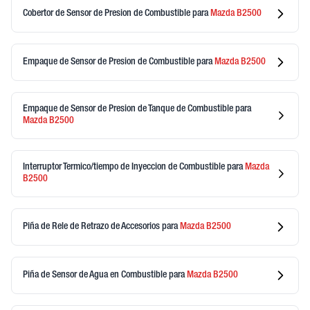
Cobertor de Sensor de Presion de Combustible
para
Mazda
B2500
Empaque de Sensor de Presion de Combustible
para
Mazda
B2500
Empaque de Sensor de Presion de Tanque de Combustible
para
Mazda
B2500
Interruptor Termico/tiempo de Inyeccion de Combustible
para
Mazda
B2500
Piña de Rele de Retrazo de Accesorios
para
Mazda
B2500
Piña de Sensor de Agua en Combustible
para
Mazda
B2500