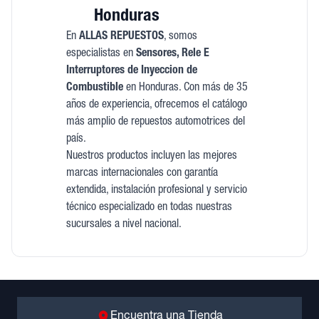
Honduras
En
ALLAS REPUESTOS
, somos
especialistas en
Sensores, Rele E
Interruptores de Inyeccion de
Combustible
en Honduras. Con más de 35
años de experiencia, ofrecemos el catálogo
más amplio de repuestos automotrices del
país.
Nuestros productos incluyen las mejores
marcas internacionales con garantía
extendida, instalación profesional y servicio
técnico especializado en todas nuestras
sucursales a nivel nacional.
Encuentra una Tienda