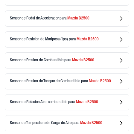
Sensor de Pedal de Accelerador
para
Mazda
B2500
Sensor de Posicion de Mariposa (tps)
para
Mazda
B2500
Sensor de Presion de Combustible
para
Mazda
B2500
Sensor de Presion de Tanque de Combustible
para
Mazda
B2500
Sensor de Relacion Aire-combustible
para
Mazda
B2500
Sensor de Temperatura de Carga de Aire
para
Mazda
B2500