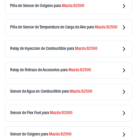
Piña de Sensor de Oxigeno
para
Mazda
B2500
Piña de Sensor de Temperatura de Carga de Aire
para
Mazda
B2500
Relay de Inyeccion de Combustible
para
Mazda
B2500
Relay de Retrazo de Accesorios
para
Mazda
B2500
Sensor de Agua en Combustible
para
Mazda
B2500
Sensor de Flex Fuel
para
Mazda
B2500
Sensor de Oxigeno
para
Mazda
B2500