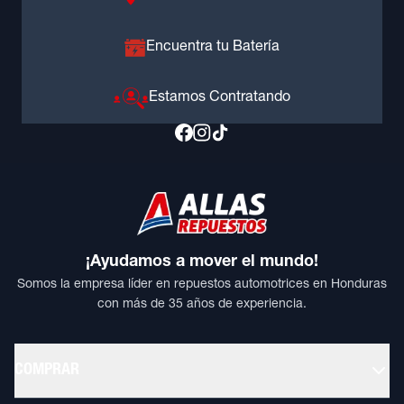
Encuentra tu Batería
Estamos Contratando
¡Ayudamos a mover el mundo!
Somos la empresa líder en repuestos automotrices en Honduras
con más de 35 años de experiencia.
COMPRAR