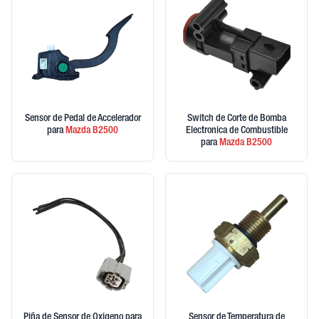
Sensor de Pedal de Accelerador
Switch de Corte de Bomba
para
Mazda
B2500
Electronica de Combustible
para
Mazda
B2500
Piña de Sensor de Oxigeno
para
Sensor de Temperatura de