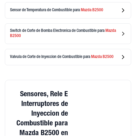
Sensor de Temperatura de Combustible
para
Mazda
B2500
Switch de Corte de Bomba Electronica de Combustible
para
Mazda
B2500
Valvula de Corte de Inyeccion de Combustible
para
Mazda
B2500
Sensores, Rele E
Interruptores de
Inyeccion de
Combustible para
Mazda B2500 en