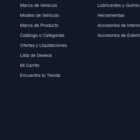
Marca de Vehículo
Lubricantes y Quími
Modelo de Vehículo
Herramientas
Marca de Producto
Accesorios de Interio
Catálogo o Categorías
Accesorios de Exteri
Ofertas y Liquidaciones
Lista de Deseos
Mi Carrito
Encuentra tu Tienda