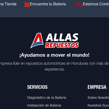
na Tienda
Encuentra tu Batería
Estamos Cont
¡Ayudamos a mover el mundo!
mpresa líder en repuestos automotrices en Honduras con más de
experiencia.
SERVICIOS
EMPRESA
Diagnóstico de la Batería
Sobre Nosotr
Instalación de Batería
Nuestras Suc