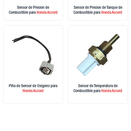
Sensor de Presion de
Sensor de Presion de Tanque de
Combustible
para
Honda
Accord
Combustible
para
Honda
Accord
Piña de Sensor de Oxigeno
para
Sensor de Temperatura de
Honda
Accord
Combustible
para
Honda
Accord