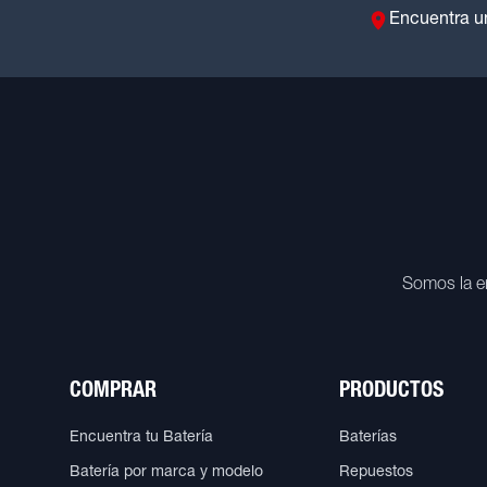
Encuentra u
Somos la e
COMPRAR
PRODUCTOS
Encuentra tu Batería
Baterías
Batería por marca y modelo
Repuestos