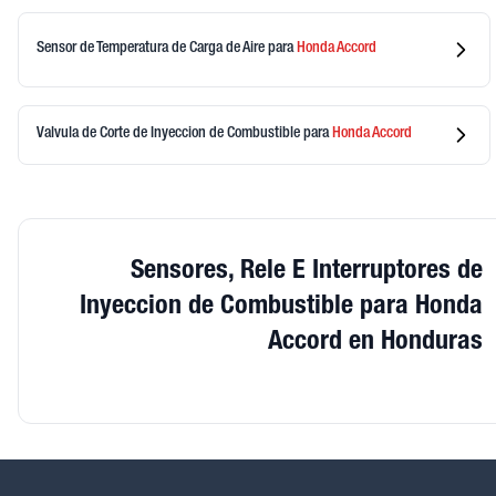
Sensor de Temperatura de Carga de Aire
para
Honda
Accord
Valvula de Corte de Inyeccion de Combustible
para
Honda
Accord
Sensores, Rele E Interruptores de
Inyeccion de Combustible para Honda
Accord en Honduras