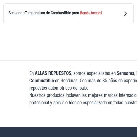
Sensor de Temperatura de Combustible
para
Honda
Accord
En
ALLAS REPUESTOS
, somos especialistas en
Sensores, 
Combustible
en Honduras. Con más de 35 años de experien
repuestos automotrices del país.
Nuestros productos incluyen las mejores marcas internacion
profesional y servicio técnico especializado en todas nuestr