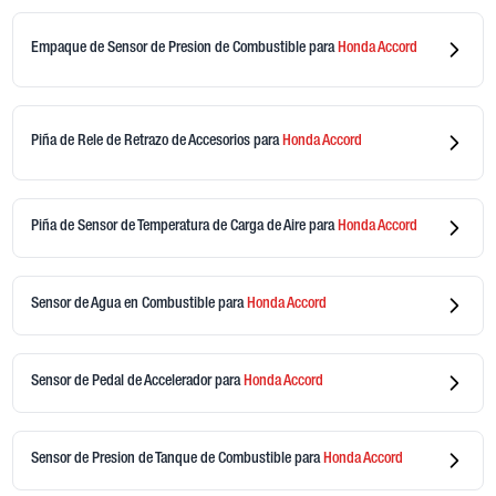
Empaque de Sensor de Presion de Combustible
para
Honda
Accord
Piña de Rele de Retrazo de Accesorios
para
Honda
Accord
Piña de Sensor de Temperatura de Carga de Aire
para
Honda
Accord
Sensor de Agua en Combustible
para
Honda
Accord
Sensor de Pedal de Accelerador
para
Honda
Accord
Sensor de Presion de Tanque de Combustible
para
Honda
Accord