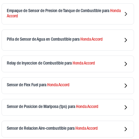
Empaque de Sensor de Presion de Tanque de Combustible
para
Honda
Accord
Piña de Sensor de Agua en Combustible
para
Honda
Accord
Relay de Inyeccion de Combustible
para
Honda
Accord
Sensor de Flex Fuel
para
Honda
Accord
Sensor de Posicion de Mariposa (tps)
para
Honda
Accord
Sensor de Relacion Aire-combustible
para
Honda
Accord