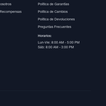
Nosotros
Política de Garantías
 Recompensas
Política de Cambios
Política de Devoluciones
Preguntas Frecuentes
Horarios:
Lun-Vie: 8:00 AM - 5:00 PM
Sáb: 8:00 AM - 3:00 PM