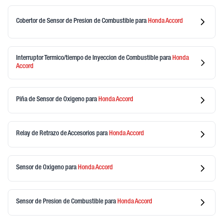
Cobertor de Sensor de Presion de Combustible
para
Honda
Accord
Interruptor Termico/tiempo de Inyeccion de Combustible
para
Honda
Accord
Piña de Sensor de Oxigeno
para
Honda
Accord
Relay de Retrazo de Accesorios
para
Honda
Accord
Sensor de Oxigeno
para
Honda
Accord
Sensor de Presion de Combustible
para
Honda
Accord