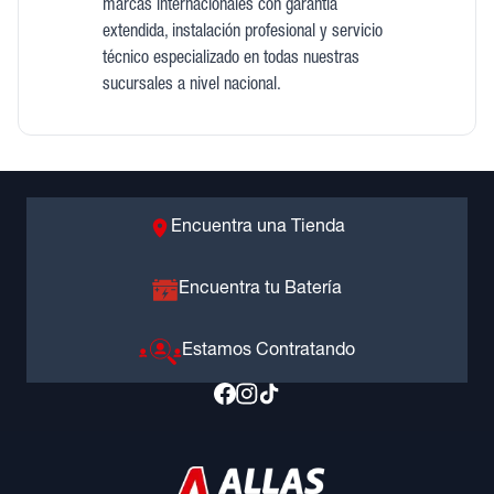
marcas internacionales con garantía
extendida, instalación profesional y servicio
técnico especializado en todas nuestras
sucursales a nivel nacional.
Encuentra una Tienda
Encuentra tu Batería
Estamos Contratando