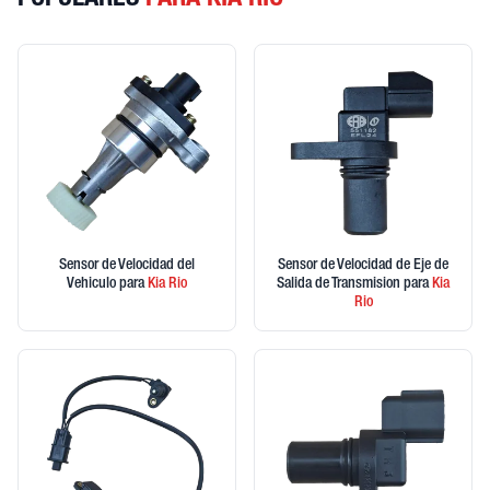
POPULARES
PARA KIA RIO
Sensor de Velocidad del
Sensor de Velocidad de Eje de
Vehiculo
para
Kia
Rio
Salida de Transmision
para
Kia
Rio