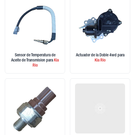
Sensor de Temperatura de
Actuador de la Doble 4wd
para
Aceite de Transmision
para
Kia
Kia
Rio
Rio