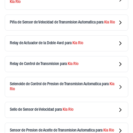
Kia
Rio
Piña de Sensor de Velocidad de Transmision Automatica
para
Kia
Rio
Relay de Actuador de la Doble 4wd
para
Kia
Rio
Relay de Control de Transmision
para
Kia
Rio
Selenoide de Control de Presion de Transmision Automatica
para
Kia
Rio
Sello de Sensor de Velocidad
para
Kia
Rio
Sensor de Presion de Aceite de Transmision Automatica
para
Kia
Rio