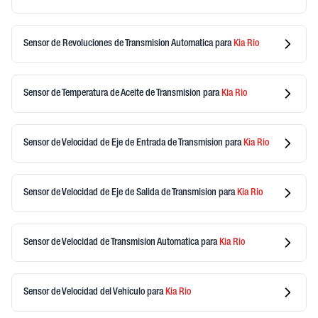
Sensor de Revoluciones de Transmision Automatica
para
Kia
Rio
Sensor de Temperatura de Aceite de Transmision
para
Kia
Rio
Sensor de Velocidad de Eje de Entrada de Transmision
para
Kia
Rio
Sensor de Velocidad de Eje de Salida de Transmision
para
Kia
Rio
Sensor de Velocidad de Transmision Automatica
para
Kia
Rio
Sensor de Velocidad del Vehiculo
para
Kia
Rio