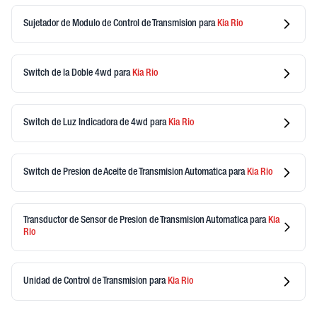
Sujetador de Modulo de Control de Transmision
para
Kia
Rio
Switch de la Doble 4wd
para
Kia
Rio
Switch de Luz Indicadora de 4wd
para
Kia
Rio
Switch de Presion de Aceite de Transmision Automatica
para
Kia
Rio
Transductor de Sensor de Presion de Transmision Automatica
para
Kia
Rio
Unidad de Control de Transmision
para
Kia
Rio