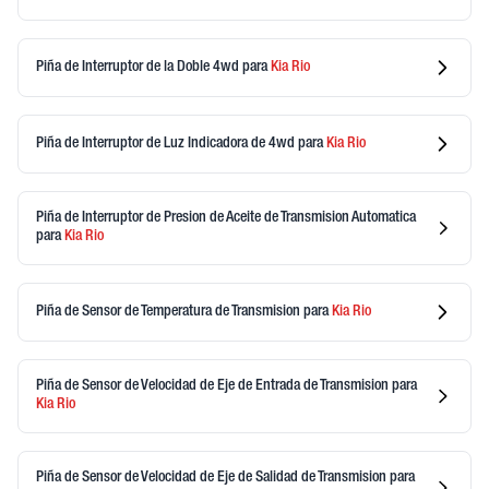
Piña de Interruptor de la Doble 4wd
para
Kia
Rio
Piña de Interruptor de Luz Indicadora de 4wd
para
Kia
Rio
Piña de Interruptor de Presion de Aceite de Transmision Automatica
para
Kia
Rio
Piña de Sensor de Temperatura de Transmision
para
Kia
Rio
Piña de Sensor de Velocidad de Eje de Entrada de Transmision
para
Kia
Rio
Piña de Sensor de Velocidad de Eje de Salidad de Transmision
para