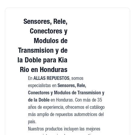
Sensores, Rele,
Conectores y
Modulos de
Transmision y de
la Doble para Kia
Rio en Honduras
En
ALLAS REPUESTOS
, somos
especialistas en
Sensores, Rele,
Conectores y Modulos de Transmision y
de la Doble
en Honduras. Con más de 35
años de experiencia, ofrecemos el catálogo
más amplio de repuestos automotrices del
país.
Nuestros productos incluyen las mejores