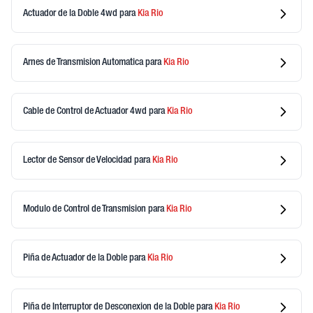
Actuador de la Doble 4wd
para
Kia
Rio
Arnes de Transmision Automatica
para
Kia
Rio
Cable de Control de Actuador 4wd
para
Kia
Rio
Lector de Sensor de Velocidad
para
Kia
Rio
Modulo de Control de Transmision
para
Kia
Rio
Piña de Actuador de la Doble
para
Kia
Rio
Piña de Interruptor de Desconexion de la Doble
para
Kia
Rio