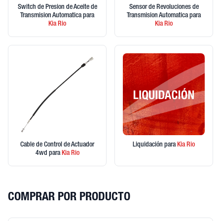
Switch de Presion de Aceite de
Sensor de Revoluciones de
Transmision Automatica
para
Transmision Automatica
para
Kia
Rio
Kia
Rio
Cable de Control de Actuador
Liquidación
para
Kia
Rio
4wd
para
Kia
Rio
COMPRAR POR PRODUCTO