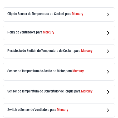
Clip de Sensor de Temperatura de Coolant
para
Mercury
Relay de Ventiladora
para
Mercury
Resistecia de Switch de Temperatura de Coolant
para
Mercury
Sensor de Temperatura de Aceite de Motor
para
Mercury
Sensor de Temperatura de Convertidor de Torque
para
Mercury
Switch o Sensor de Ventladora
para
Mercury