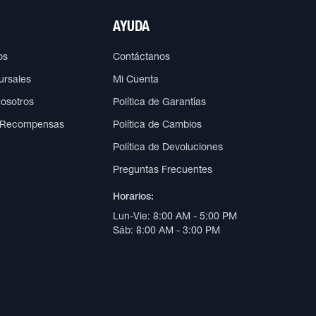
AYUDA
os
Contáctanos
ursales
Mi Cuenta
Nosotros
Política de Garantías
 Recompensas
Política de Cambios
Política de Devoluciones
Preguntas Frecuentes
Horarios:
Lun-Vie: 8:00 AM - 5:00 PM
Sáb: 8:00 AM - 3:00 PM