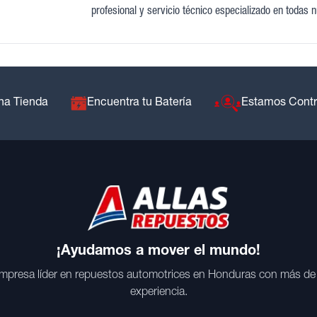
profesional y servicio técnico especializado en todas 
na Tienda
Encuentra tu Batería
Estamos Cont
¡Ayudamos a mover el mundo!
mpresa líder en repuestos automotrices en Honduras con más de
experiencia.