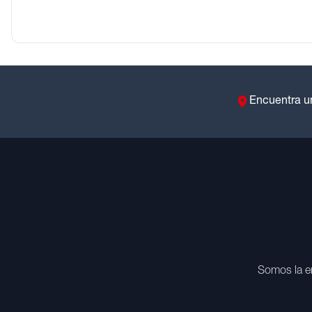
Encuentra u
Somos la e