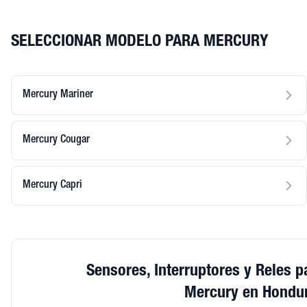
SELECCIONAR MODELO PARA MERCURY
Mercury Mariner
Mercury Cougar
Mercury Capri
Sensores, Interruptores y Reles p
Mercury en Hondu