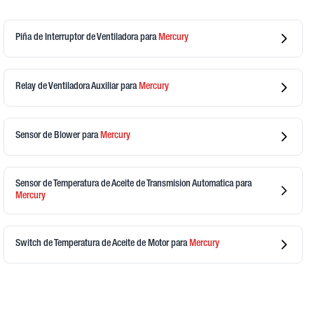
Piña de Interruptor de Ventiladora
para
Mercury
Relay de Ventiladora Auxiliar
para
Mercury
Sensor de Blower
para
Mercury
Sensor de Temperatura de Aceite de Transmision Automatica
para
Mercury
Switch de Temperatura de Aceite de Motor
para
Mercury