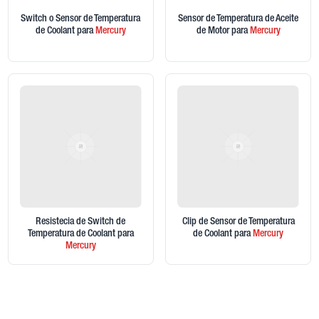
Switch o Sensor de Temperatura
Sensor de Temperatura de Aceite
de Coolant
para
Mercury
de Motor
para
Mercury
Resistecia de Switch de
Clip de Sensor de Temperatura
Temperatura de Coolant
para
de Coolant
para
Mercury
Mercury