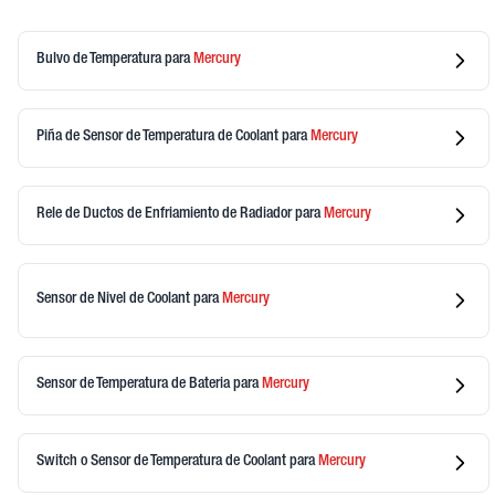
Bulvo de Temperatura
para
Mercury
Piña de Sensor de Temperatura de Coolant
para
Mercury
Rele de Ductos de Enfriamiento de Radiador
para
Mercury
Sensor de Nivel de Coolant
para
Mercury
Sensor de Temperatura de Bateria
para
Mercury
Switch o Sensor de Temperatura de Coolant
para
Mercury