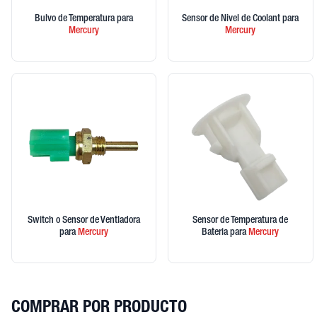
Bulvo de Temperatura
para
Sensor de Nivel de Coolant
para
Mercury
Mercury
Switch o Sensor de Ventladora
Sensor de Temperatura de
para
Mercury
Bateria
para
Mercury
COMPRAR POR PRODUCTO