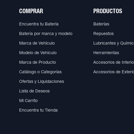
COMPRAR
PRODUCTOS
Encuentra tu Batería
Baterías
Batería por marca y modelo
Repuestos
Marca de Vehículo
Lubricantes y Quími
Modelo de Vehículo
Herramientas
Marca de Producto
Accesorios de Interio
Catálogo o Categorías
Accesorios de Exteri
Ofertas y Liquidaciones
Lista de Deseos
Mi Carrito
Encuentra tu Tienda