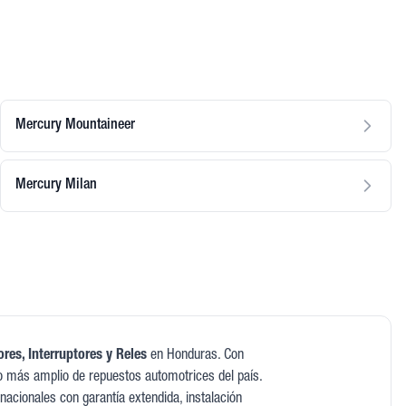
Mercury Mountaineer
Mercury Milan
res, Interruptores y Reles
en Honduras. Con
o más amplio de repuestos automotrices del país.
acionales con garantía extendida, instalación