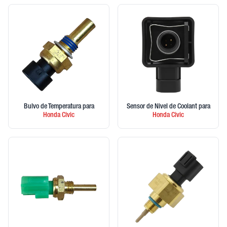
Bulvo de Temperatura
para
Sensor de Nivel de Coolant
para
Honda
Civic
Honda
Civic