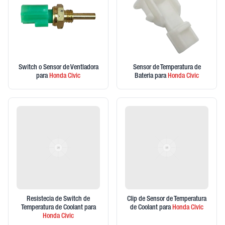
Switch o Sensor de Ventladora
Sensor de Temperatura de
para
Honda
Civic
Bateria
para
Honda
Civic
Resistecia de Switch de
Clip de Sensor de Temperatura
Temperatura de Coolant
para
de Coolant
para
Honda
Civic
Honda
Civic