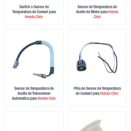
Switch o Sensor de
Sensor de Temperatura de
Temperatura de Coolant
para
Aceite de Motor
para
Honda
Honda
Civic
Civic
Sensor de Temperatura de
Piña de Sensor de Temperatura
Aceite de Transmision
de Coolant
para
Honda
Civic
Automatica
para
Honda
Civic