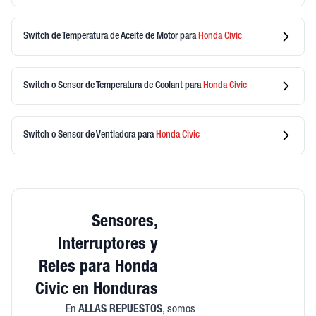
Switch de Temperatura de Aceite de Motor
para
Honda
Civic
Switch o Sensor de Temperatura de Coolant
para
Honda
Civic
Switch o Sensor de Ventladora
para
Honda
Civic
Sensores,
Interruptores y
Reles para Honda
Civic en Honduras
En
ALLAS REPUESTOS
, somos