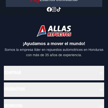
Estamos Contratando
¡Ayudamos a mover el mundo!
Somos la empresa líder en repuestos automotrices en Honduras
con más de 35 años de experiencia.
COMPRAR
PRODUCTOS
SERVICIOS