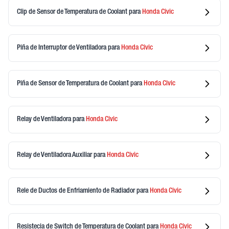
Clip de Sensor de Temperatura de Coolant
para
Honda
Civic
Piña de Interruptor de Ventiladora
para
Honda
Civic
Piña de Sensor de Temperatura de Coolant
para
Honda
Civic
Relay de Ventiladora
para
Honda
Civic
Relay de Ventiladora Auxiliar
para
Honda
Civic
Rele de Ductos de Enfriamiento de Radiador
para
Honda
Civic
Resistecia de Switch de Temperatura de Coolant
para
Honda
Civic