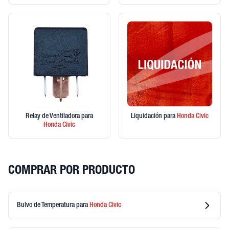
Relay de Ventiladora
para
Liquidación
para
Honda
Civic
Honda
Civic
COMPRAR POR PRODUCTO
Bulvo de Temperatura
para
Honda
Civic