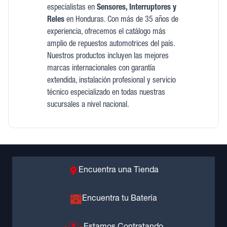
especialistas en
Sensores, Interruptores y
Reles
en Honduras. Con más de 35 años de
experiencia, ofrecemos el catálogo más
amplio de repuestos automotrices del país.
Nuestros productos incluyen las mejores
marcas internacionales con garantía
extendida, instalación profesional y servicio
técnico especializado en todas nuestras
sucursales a nivel nacional.
Encuentra una Tienda
Encuentra tu Batería