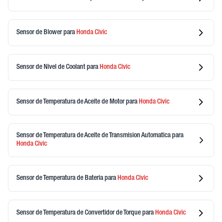
Sensor de Blower
para
Honda
Civic
Sensor de Nivel de Coolant
para
Honda
Civic
Sensor de Temperatura de Aceite de Motor
para
Honda
Civic
Sensor de Temperatura de Aceite de Transmision Automatica
para
Honda
Civic
Sensor de Temperatura de Bateria
para
Honda
Civic
Sensor de Temperatura de Convertidor de Torque
para
Honda
Civic