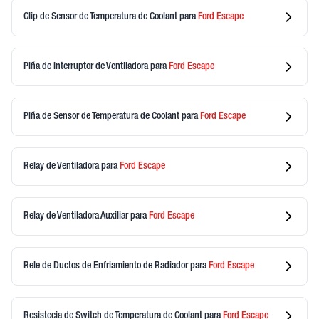
Clip de Sensor de Temperatura de Coolant
para
Ford
Escape
Piña de Interruptor de Ventiladora
para
Ford
Escape
Piña de Sensor de Temperatura de Coolant
para
Ford
Escape
Relay de Ventiladora
para
Ford
Escape
Relay de Ventiladora Auxiliar
para
Ford
Escape
Rele de Ductos de Enfriamiento de Radiador
para
Ford
Escape
Resistecia de Switch de Temperatura de Coolant
para
Ford
Escape