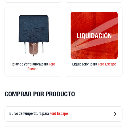
Relay de Ventiladora
para
Ford
Liquidación
para
Ford
Escape
Escape
COMPRAR POR PRODUCTO
Bulvo de Temperatura
para
Ford
Escape