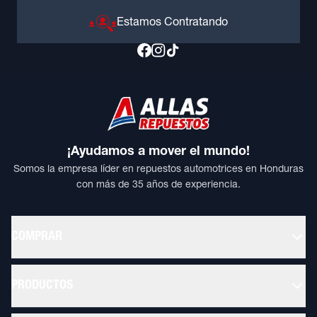
Estamos Contratando
¡Ayudamos a mover el mundo!
Somos la empresa líder en repuestos automotrices en Honduras
con más de 35 años de experiencia.
COMPRAR
PRODUCTOS