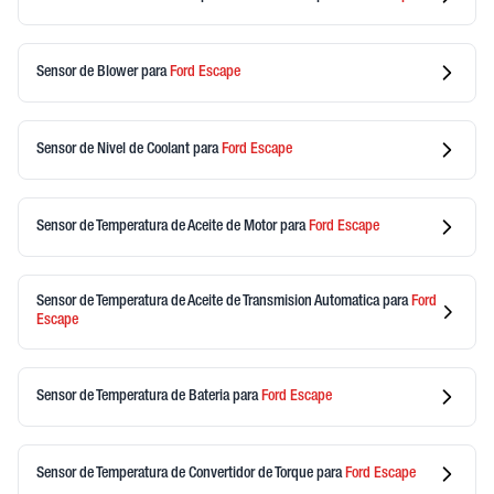
Sensor de Blower
para
Ford
Escape
Sensor de Nivel de Coolant
para
Ford
Escape
Sensor de Temperatura de Aceite de Motor
para
Ford
Escape
Sensor de Temperatura de Aceite de Transmision Automatica
para
Ford
Escape
Sensor de Temperatura de Bateria
para
Ford
Escape
Sensor de Temperatura de Convertidor de Torque
para
Ford
Escape