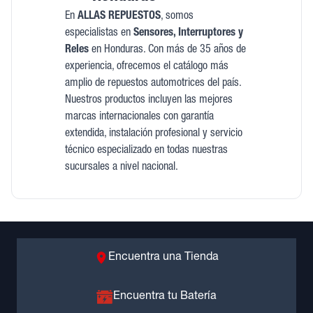
En
ALLAS REPUESTOS
, somos
especialistas en
Sensores, Interruptores y
Reles
en Honduras. Con más de 35 años de
experiencia, ofrecemos el catálogo más
amplio de repuestos automotrices del país.
Nuestros productos incluyen las mejores
marcas internacionales con garantía
extendida, instalación profesional y servicio
técnico especializado en todas nuestras
sucursales a nivel nacional.
Encuentra una Tienda
Encuentra tu Batería