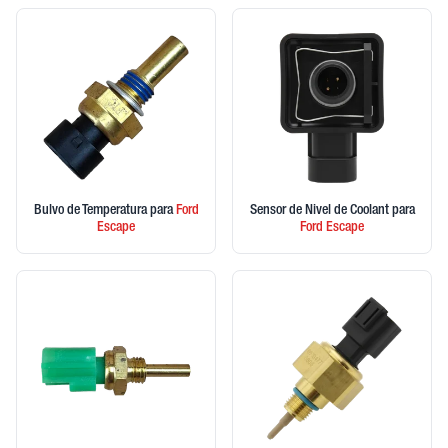
Bulvo de Temperatura
para
Ford
Sensor de Nivel de Coolant
para
Escape
Ford
Escape