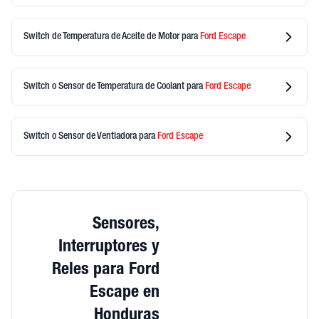
Switch de Temperatura de Aceite de Motor
para
Ford
Escape
Switch o Sensor de Temperatura de Coolant
para
Ford
Escape
Switch o Sensor de Ventladora
para
Ford
Escape
Sensores,
Interruptores y
Reles para Ford
Escape en
Honduras