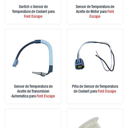
Switch o Sensor de
Sensor de Temperatura de
Temperatura de Coolant
para
Aceite de Motor
para
Ford
Ford
Escape
Escape
Sensor de Temperatura de
Piña de Sensor de Temperatura
Aceite de Transmision
de Coolant
para
Ford
Escape
Automatica
para
Ford
Escape