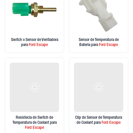
Switch o Sensor de Ventladora
Sensor de Temperatura de
para
Ford
Escape
Bateria
para
Ford
Escape
Resistecia de Switch de
Clip de Sensor de Temperatura
Temperatura de Coolant
para
de Coolant
para
Ford
Escape
Ford
Escape