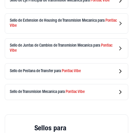
Sello de Eje Principal de Transmision Mecanica
para
Pontiac
Vibe
Sello de Extension de Housing de Transmision Mecanica
para
Pontiac
Vibe
Sello de Juntas de Cambios de Transmision Mecanica
para
Pontiac
Vibe
Sello de Pestana de Transfer
para
Pontiac
Vibe
Sello de Transmision Mecanica
para
Pontiac
Vibe
Sellos para