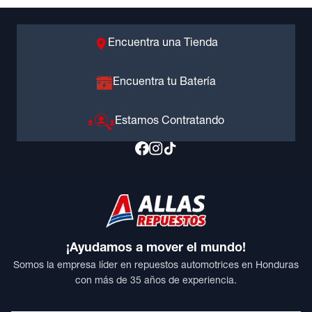
Encuentra una Tienda
Encuentra tu Batería
Estamos Contratando
¡Ayudamos a mover el mundo!
Somos la empresa líder en repuestos automotrices en Honduras
con más de 35 años de experiencia.