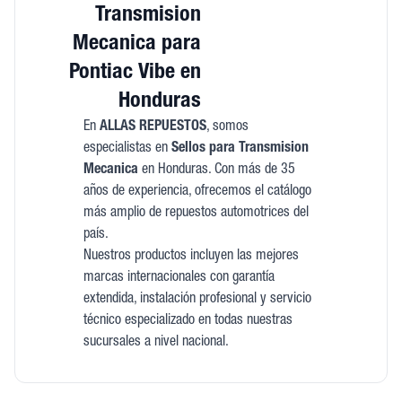
Transmision
Mecanica para
Pontiac Vibe en
Honduras
En
ALLAS REPUESTOS
, somos
especialistas en
Sellos para Transmision
Mecanica
en Honduras. Con más de 35
años de experiencia, ofrecemos el catálogo
más amplio de repuestos automotrices del
país.
Nuestros productos incluyen las mejores
marcas internacionales con garantía
extendida, instalación profesional y servicio
técnico especializado en todas nuestras
sucursales a nivel nacional.