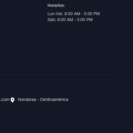
Horarios:
Lun-Vie: 8:00 AM - 5:00 PM
Sáb: 8:00 AM - 3:00 PM
s.com
Honduras - Centroamérica