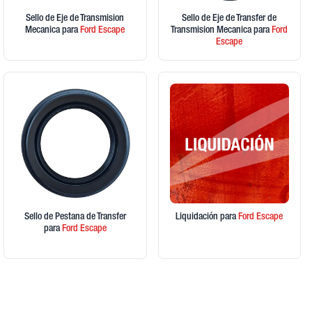
Sello de Eje de Transmision
Sello de Eje de Transfer de
Mecanica
para
Ford
Escape
Transmision Mecanica
para
Ford
Escape
Sello de Pestana de Transfer
Liquidación
para
Ford
Escape
para
Ford
Escape