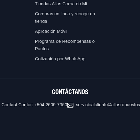
Tiendas Allas Cerca de Mi
Compras en línea y recoge en
tienda
Aplicación Móvil
Programa de Recompensas o
Puntos
Cotización por WhatsApp
CONTÁCTANOS
Contact Center: +504 2509-7350
servicioalcliente@allasrepuesto