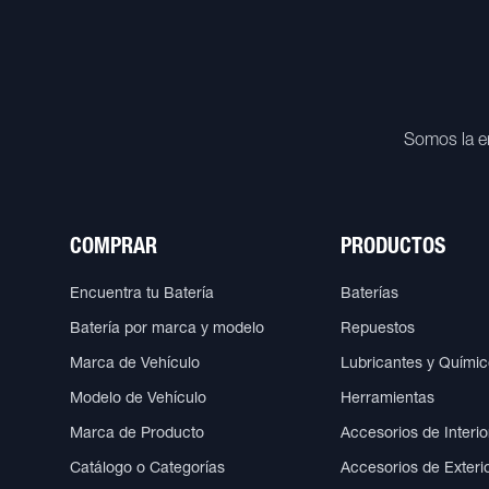
Somos la e
COMPRAR
PRODUCTOS
Encuentra tu Batería
Baterías
Batería por marca y modelo
Repuestos
Marca de Vehículo
Lubricantes y Quími
Modelo de Vehículo
Herramientas
Marca de Producto
Accesorios de Interio
Catálogo o Categorías
Accesorios de Exteri