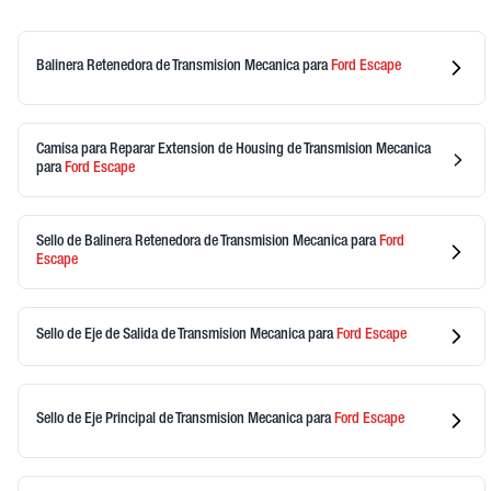
Balinera Retenedora de Transmision Mecanica
para
Ford
Escape
Camisa para Reparar Extension de Housing de Transmision Mecanica
para
Ford
Escape
Sello de Balinera Retenedora de Transmision Mecanica
para
Ford
Escape
Sello de Eje de Salida de Transmision Mecanica
para
Ford
Escape
Sello de Eje Principal de Transmision Mecanica
para
Ford
Escape