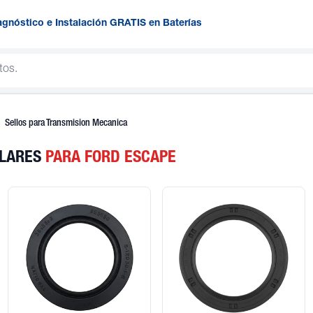
agnóstico e Instalación GRATIS en Baterías
Sellos para Transmision Mecanica
ULARES
PARA FORD ESCAPE