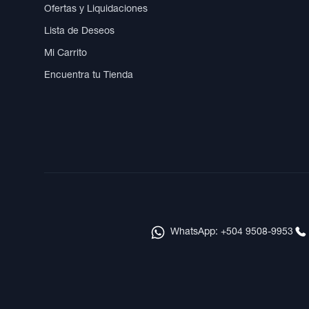
Ofertas y Liquidaciones
Lista de Deseos
Mi Carrito
Encuentra tu Tienda
WhatsApp: +504 9508-9953