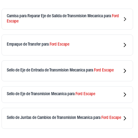
Camisa para Reparar Eje de Salida de Transmision Mecanica
para
Ford
Escape
Empaque de Transfer
para
Ford
Escape
Sello de Eje de Entrada de Transmision Mecanica
para
Ford
Escape
Sello de Eje de Transmision Mecanica
para
Ford
Escape
Sello de Juntas de Cambios de Transmision Mecanica
para
Ford
Escape