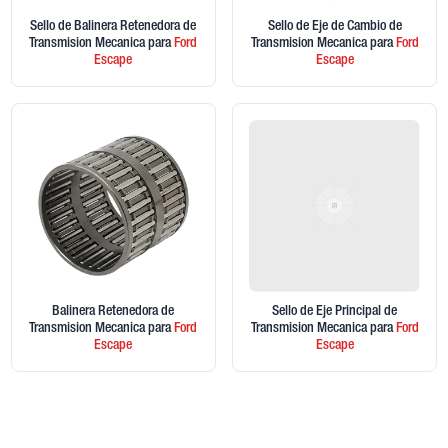
Sello de Balinera Retenedora de
Sello de Eje de Cambio de
Transmision Mecanica
para
Ford
Transmision Mecanica
para
Ford
Escape
Escape
Balinera Retenedora de
Sello de Eje Principal de
Transmision Mecanica
para
Ford
Transmision Mecanica
para
Ford
Escape
Escape