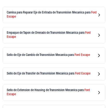
Camisa para Reparar Eje de Entrada de Transmision Mecanica
para
Ford
Escape
Empaque de Tapon de Drenado de Transmision Mecanica
para
Ford
Escape
Sello de Eje de Cambio de Transmision Mecanica
para
Ford
Escape
Sello de Eje de Transfer de Transmision Mecanica
para
Ford
Escape
Sello de Extension de Housing de Transmision Mecanica
para
Ford
Escape