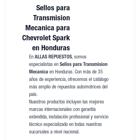
Sellos para
Transmision
Mecanica para
Chevrolet Spark
en Honduras
En
ALLAS REPUESTOS
, somos
especialistas en
Sellos para Transmision
Mecanica
en Honduras. Con más de 35
años de experiencia, ofrecemos el catálogo
más amplio de repuestos automotrices del
país.
Nuestros productos incluyen las mejores
marcas internacionales con garantía
extendida, instalación profesional y servicio
técnico especializado en todas nuestras
sucursales a nivel nacional.