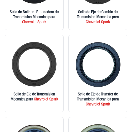
Sello de Balinera Retenedora de
Sello de Eje de Cambio de
Transmision Mecanica
para
Transmision Mecanica
para
Chevrolet
Spark
Chevrolet
Spark
Sello de Eje de Transmision
Sello de Eje de Transfer de
Mecanica
para
Chevrolet
Spark
Transmision Mecanica
para
Chevrolet
Spark