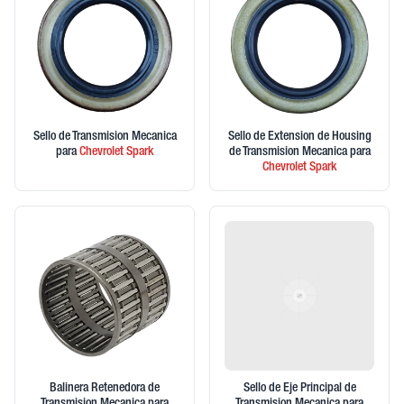
Sello de Transmision Mecanica
Sello de Extension de Housing
para
Chevrolet
Spark
de Transmision Mecanica
para
Chevrolet
Spark
Balinera Retenedora de
Sello de Eje Principal de