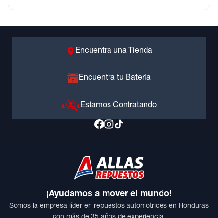
Encuentra una Tienda
Encuentra tu Batería
Estamos Contratando
¡Ayudamos a mover el mundo!
Somos la empresa líder en repuestos automotrices en Honduras
con más de 35 años de experiencia.