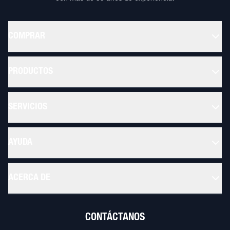
COMPRAR
PRODUCTOS
SERVICIOS
AYUDA
ACERCA DE
CONTÁCTANOS