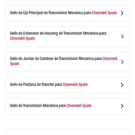
Sello de Eje Principal de Transmision Mecanica
para
Chevrolet
Spark
Sello de Extension de Housing de Transmision Mecanica
para
Chevrolet
Spark
Sello de Juntas de Cambios de Transmision Mecanica
para
Chevrolet
Spark
Sello de Pestana de Transfer
para
Chevrolet
Spark
Sello de Transmision Mecanica
para
Chevrolet
Spark