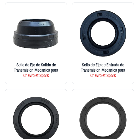
Sello de Eje de Salida de
Sello de Eje de Entrada de
Transmision Mecanica
para
Transmision Mecanica
para
Chevrolet
Spark
Chevrolet
Spark