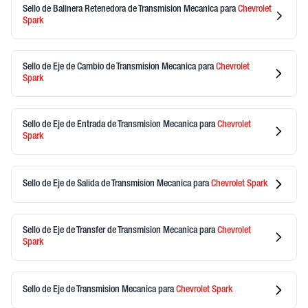
Sello de Balinera Retenedora de Transmision Mecanica
para
Chevrolet
Spark
Sello de Eje de Cambio de Transmision Mecanica
para
Chevrolet
Spark
Sello de Eje de Entrada de Transmision Mecanica
para
Chevrolet
Spark
Sello de Eje de Salida de Transmision Mecanica
para
Chevrolet
Spark
Sello de Eje de Transfer de Transmision Mecanica
para
Chevrolet
Spark
Sello de Eje de Transmision Mecanica
para
Chevrolet
Spark