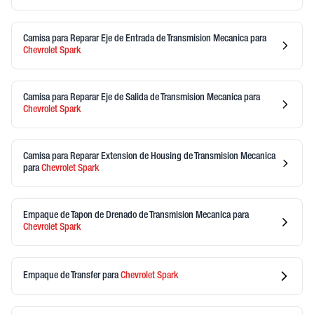
Camisa para Reparar Eje de Entrada de Transmision Mecanica
para
Chevrolet
Spark
Camisa para Reparar Eje de Salida de Transmision Mecanica
para
Chevrolet
Spark
Camisa para Reparar Extension de Housing de Transmision Mecanica
para
Chevrolet
Spark
Empaque de Tapon de Drenado de Transmision Mecanica
para
Chevrolet
Spark
Empaque de Transfer
para
Chevrolet
Spark