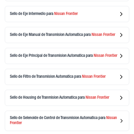
Sello de Eje Intermedio
para
Nissan
Frontier
Sello de Eje Manual de Transmision Automatica
para
Nissan
Frontier
Sello de Eje Principal de Transmision Automatica
para
Nissan
Frontier
Sello de Filtro de Transmision Automatica
para
Nissan
Frontier
Sello de Housing de Tranmision Automatica
para
Nissan
Frontier
Sello de Selenoide de Control de Transmision Automatica
para
Nissan
Frontier