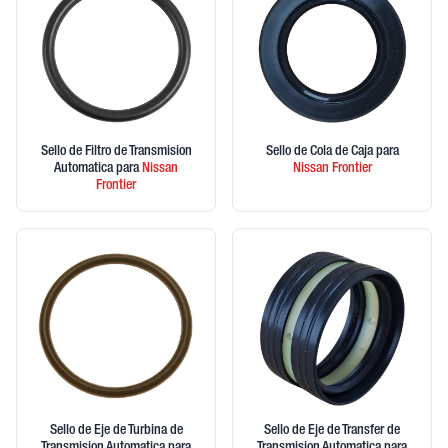
Sello de Filtro de Transmision
Sello de Cola de Caja
para
Automatica
para
Nissan
Nissan
Frontier
Frontier
Sello de Eje de Turbina de
Sello de Eje de Transfer de