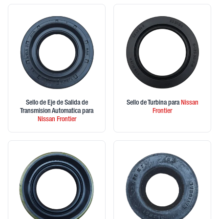
Sello de Eje de Salida de
Sello de Turbina
para
Nissan
Transmision Automatica
para
Frontier
Nissan
Frontier