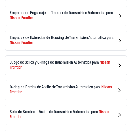
Empaque de Engranaje de Transfer de Transmision Automatica
para
Nissan
Frontier
Empaque de Extension de Housing de Transmision Automatica
para
Nissan
Frontier
Juego de Sellos y O-rings de Transmision Automatica
para
Nissan
Frontier
O-ring de Bomba de Aceite de Transmision Automatica
para
Nissan
Frontier
Sello de Bomba de Aceite de Transmision Automatica
para
Nissan
Frontier