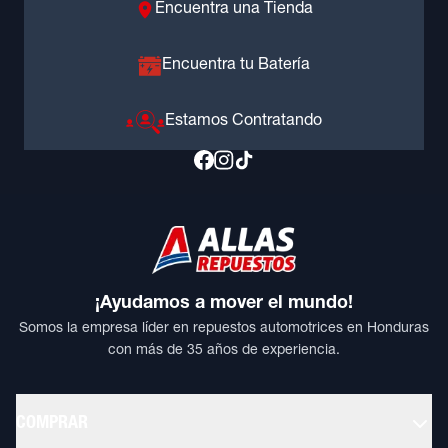
Encuentra una Tienda
Encuentra tu Batería
Estamos Contratando
¡Ayudamos a mover el mundo!
Somos la empresa líder en repuestos automotrices en Honduras
con más de 35 años de experiencia.
COMPRAR