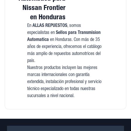
Nissan Frontier
en Honduras
En
ALLAS REPUESTOS
, somos
especialistas en
Sellos para Transmision
Automatica
en Honduras. Con más de 35
años de experiencia, ofrecemos el catálogo
más amplio de repuestos automotrices del
país.
Nuestros productos incluyen las mejores
marcas internacionales con garantía
extendida, instalación profesional y servicio
técnico especializado en todas nuestras
sucursales a nivel nacional.