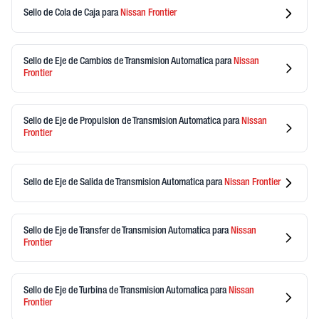
Sello de Cola de Caja
para
Nissan
Frontier
Sello de Eje de Cambios de Transmision Automatica
para
Nissan
Frontier
Sello de Eje de Propulsion de Transmision Automatica
para
Nissan
Frontier
Sello de Eje de Salida de Transmision Automatica
para
Nissan
Frontier
Sello de Eje de Transfer de Transmision Automatica
para
Nissan
Frontier
Sello de Eje de Turbina de Transmision Automatica
para
Nissan
Frontier