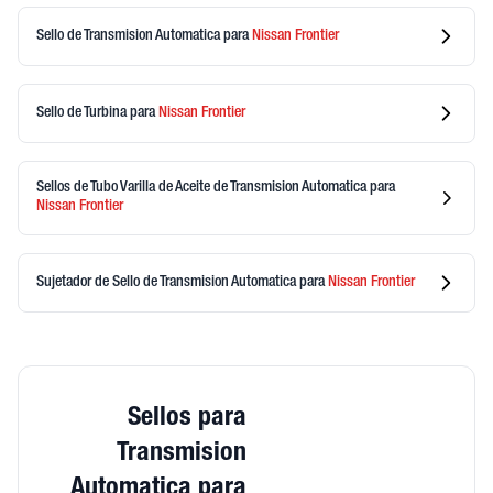
Sello de Transmision Automatica
para
Nissan
Frontier
Sello de Turbina
para
Nissan
Frontier
Sellos de Tubo Varilla de Aceite de Transmision Automatica
para
Nissan
Frontier
Sujetador de Sello de Transmision Automatica
para
Nissan
Frontier
Sellos para
Transmision
Automatica para