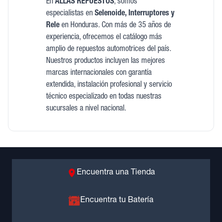
En
ALLAS REPUESTOS
, somos
especialistas en
Selenoide, Interruptores y
Rele
en Honduras. Con más de 35 años de
experiencia, ofrecemos el catálogo más
amplio de repuestos automotrices del país.
Nuestros productos incluyen las mejores
marcas internacionales con garantía
extendida, instalación profesional y servicio
técnico especializado en todas nuestras
sucursales a nivel nacional.
Encuentra una Tienda
Encuentra tu Batería