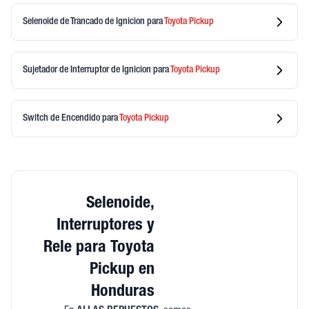
Selenoide de Trancado de Ignicion
para
Toyota
Pickup
Sujetador de Interruptor de Ignicion
para
Toyota
Pickup
Switch de Encendido
para
Toyota
Pickup
Selenoide,
Interruptores y
Rele para Toyota
Pickup en
Honduras