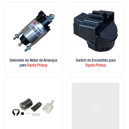
Selenoide de Motor de Arranque
Switch de Encendido
para
para
Toyota
Pickup
Toyota
Pickup