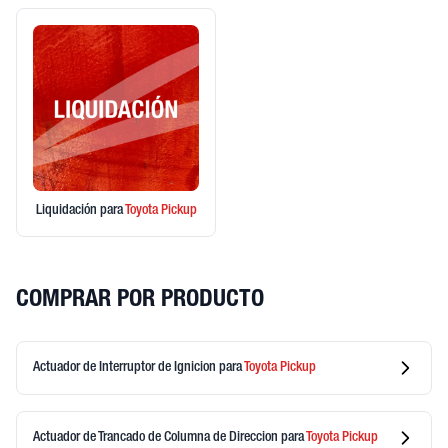
Liquidación
para
Toyota
Pickup
COMPRAR POR PRODUCTO
Actuador de Interruptor de Ignicion
para
Toyota
Pickup
Actuador de Trancado de Columna de Direccion
para
Toyota
Pickup