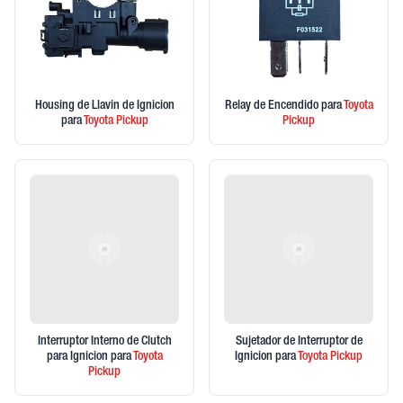
Housing de Llavin de Ignicion
Relay de Encendido
para
Toyota
para
Toyota
Pickup
Pickup
Interruptor Interno de Clutch
Sujetador de Interruptor de
para Ignicion
para
Toyota
Ignicion
para
Toyota
Pickup
Pickup