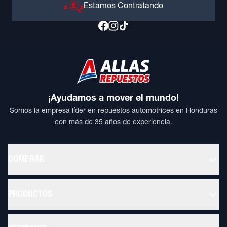
Estamos Contratando
¡Ayudamos a mover el mundo!
Somos la empresa líder en repuestos automotrices en Honduras
con más de 35 años de experiencia.
COMPRAR
PRODUCTOS