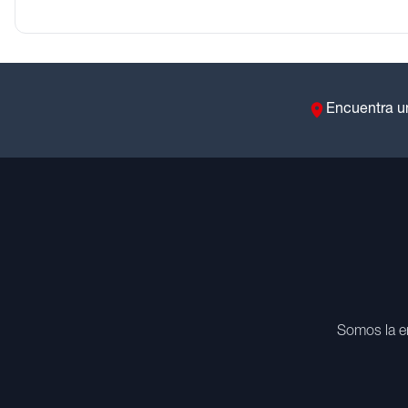
Encuentra u
Somos la e