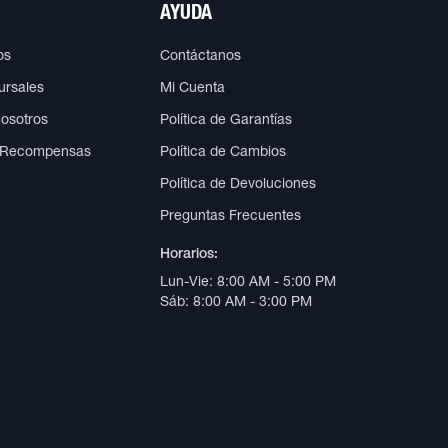
AYUDA
os
Contáctanos
ursales
Mi Cuenta
Nosotros
Política de Garantías
 Recompensas
Política de Cambios
Política de Devoluciones
Preguntas Frecuentes
Horarios:
Lun-Vie: 8:00 AM - 5:00 PM
Sáb: 8:00 AM - 3:00 PM