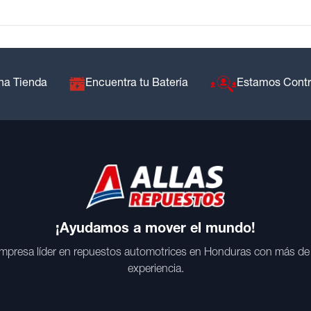
na Tienda
Encuentra tu Batería
Estamos Cont
¡Ayudamos a mover el mundo!
mpresa líder en repuestos automotrices en Honduras con más de
experiencia.