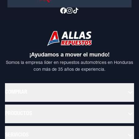
¡Ayudamos a mover el mundo!
Somos la empresa líder en repuestos automotrices en Honduras
con más de 35 años de experiencia.
COMPRAR
PRODUCTOS
SERVICIOS