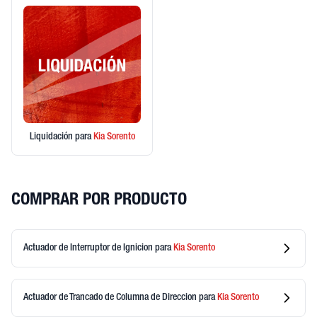
Liquidación
para
Kia
Sorento
COMPRAR POR PRODUCTO
Actuador de Interruptor de Ignicion
para
Kia
Sorento
Actuador de Trancado de Columna de Direccion
para
Kia
Sorento