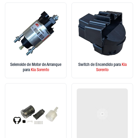
Selenoide de Motor de Arranque
Switch de Encendido
para
Kia
para
Kia
Sorento
Sorento