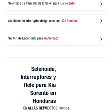
Selenoide de Trancado de Ignicion
para
Kia
Sorento
Sujetador de Interruptor de Ignicion
para
Kia
Sorento
Switch de Encendido
para
Kia
Sorento
Selenoide,
Interruptores y
Rele para Kia
Sorento en
Honduras
En
ALLAS REPUESTOS
, somos