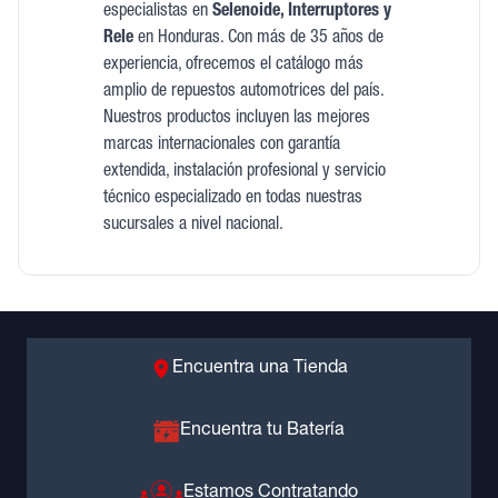
especialistas en
Selenoide, Interruptores y
Rele
en Honduras. Con más de 35 años de
experiencia, ofrecemos el catálogo más
amplio de repuestos automotrices del país.
Nuestros productos incluyen las mejores
marcas internacionales con garantía
extendida, instalación profesional y servicio
técnico especializado en todas nuestras
sucursales a nivel nacional.
Encuentra una Tienda
Encuentra tu Batería
Estamos Contratando