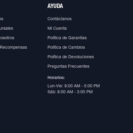
AYUDA
os
Contáctanos
ursales
Mi Cuenta
Nosotros
Política de Garantías
 Recompensas
Política de Cambios
Política de Devoluciones
Preguntas Frecuentes
Horarios:
Lun-Vie: 8:00 AM - 5:00 PM
Sáb: 8:00 AM - 3:00 PM