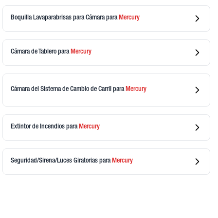
Boquilla Lavaparabrisas para Cámara
para
Mercury
Cámara de Tablero
para
Mercury
Cámara del Sistema de Cambio de Carril
para
Mercury
Extintor de Incendios
para
Mercury
Seguridad/Sirena/Luces Giratorias
para
Mercury