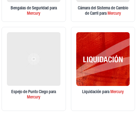
Bengalas de Seguridad
para
Cámara del Sistema de Cambio
Mercury
de Carril
para
Mercury
Espejo de Punto Ciego
para
Liquidación
para
Mercury
Mercury