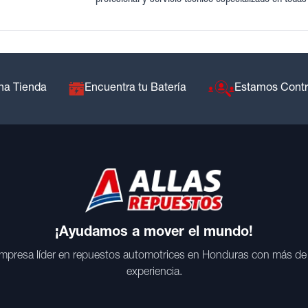
na Tienda
Encuentra tu Batería
Estamos Cont
¡Ayudamos a mover el mundo!
mpresa líder en repuestos automotrices en Honduras con más de
experiencia.