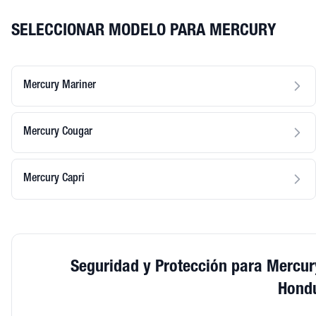
SELECCIONAR MODELO PARA MERCURY
Mercury Mariner
Mercury Cougar
Mercury Capri
Seguridad y Protección para Mercur
Hond