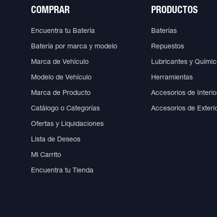
COMPRAR
PRODUCTOS
Encuentra tu Batería
Baterías
Batería por marca y modelo
Repuestos
Marca de Vehículo
Lubricantes y Quími
Modelo de Vehículo
Herramientas
Marca de Producto
Accesorios de Interio
Catálogo o Categorías
Accesorios de Exteri
Ofertas y Liquidaciones
Lista de Deseos
Mi Carrito
Encuentra tu Tienda