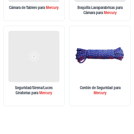
Cámara de Tablero
para
Mercury
Boquilla Lavaparabrisas para
Cámara
para
Mercury
Seguridad/Sirena/Luces
Cordón de Seguridad
para
Giratorias
para
Mercury
Mercury