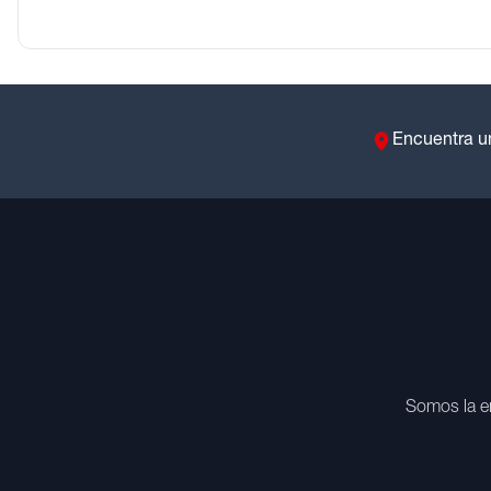
Encuentra u
Somos la e