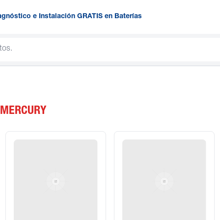
agnóstico e Instalación GRATIS en Baterías
 MERCURY