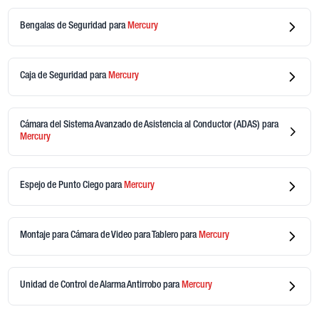
Bengalas de Seguridad
para
Mercury
Caja de Seguridad
para
Mercury
Cámara del Sistema Avanzado de Asistencia al Conductor (ADAS)
para
Mercury
Espejo de Punto Ciego
para
Mercury
Montaje para Cámara de Video para Tablero
para
Mercury
Unidad de Control de Alarma Antirrobo
para
Mercury