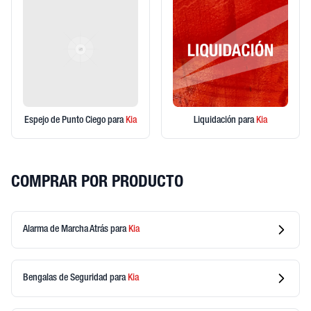
Espejo de Punto Ciego
para
Kia
Liquidación
para
Kia
COMPRAR POR PRODUCTO
Alarma de Marcha Atrás
para
Kia
Bengalas de Seguridad
para
Kia