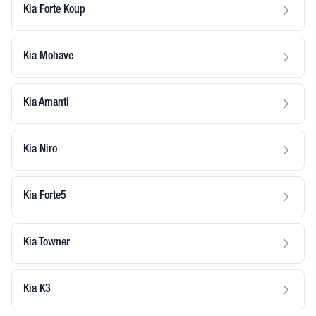
Kia Forte Koup
Kia Mohave
Kia Amanti
Kia Niro
Kia Forte5
Kia Towner
Kia K3