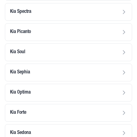
Kia Spectra
Kia Picanto
Kia Soul
Kia Sephia
Kia Optima
Kia Forte
Kia Sedona