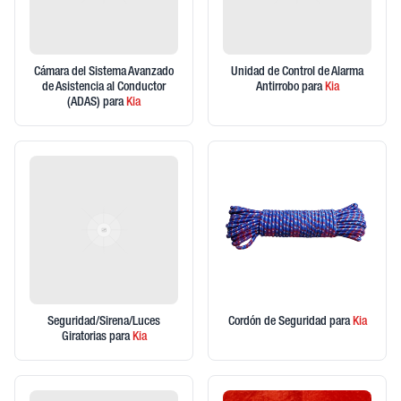
Cámara del Sistema Avanzado
Unidad de Control de Alarma
de Asistencia al Conductor
Antirrobo
para
Kia
(ADAS)
para
Kia
Seguridad/Sirena/Luces
Cordón de Seguridad
para
Kia
Giratorias
para
Kia