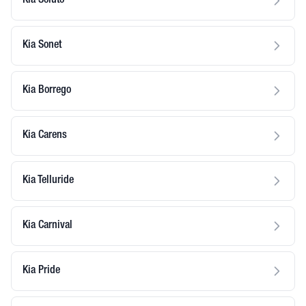
Kia Soluto
Kia Sonet
Kia Borrego
Kia Carens
Kia Telluride
Kia Carnival
Kia Pride