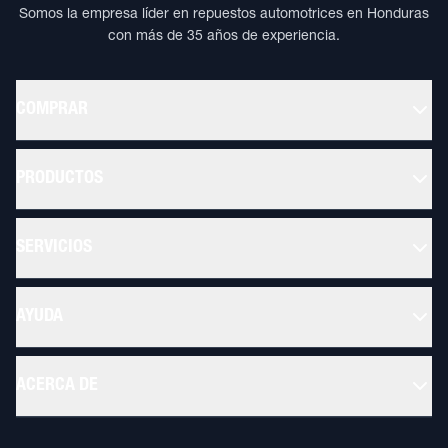
Somos la empresa líder en repuestos automotrices en Honduras
con más de 35 años de experiencia.
COMPRAR
PRODUCTOS
SERVICIOS
AYUDA
ACERCA DE