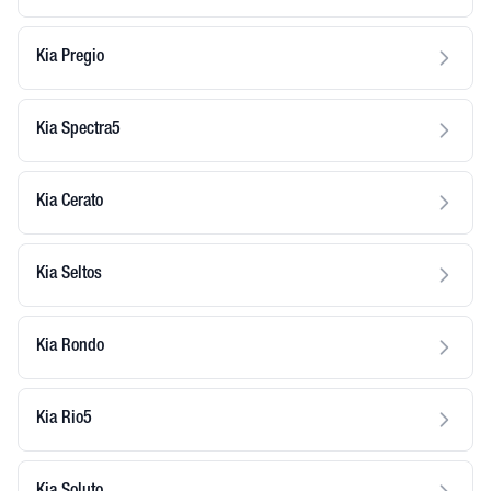
Kia Pregio
Kia Spectra5
Kia Cerato
Kia Seltos
Kia Rondo
Kia Rio5