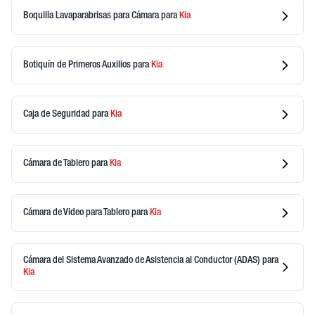
Boquilla Lavaparabrisas para Cámara
para
Kia
Botiquín de Primeros Auxilios
para
Kia
Caja de Seguridad
para
Kia
Cámara de Tablero
para
Kia
Cámara de Video para Tablero
para
Kia
Cámara del Sistema Avanzado de Asistencia al Conductor (ADAS)
para
Kia