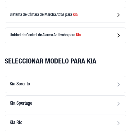
Sistema de Cámara de Marcha Atrás
para
Kia
Unidad de Control de Alarma Antirrobo
para
Kia
SELECCIONAR MODELO PARA KIA
Kia Sorento
Kia Sportage
Kia Rio