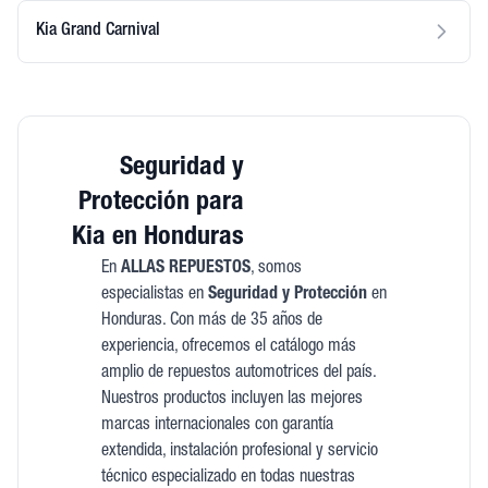
Kia Grand Carnival
Seguridad y
Protección para
Kia en Honduras
En
ALLAS REPUESTOS
, somos
especialistas en
Seguridad y Protección
en
Honduras. Con más de 35 años de
experiencia, ofrecemos el catálogo más
amplio de repuestos automotrices del país.
Nuestros productos incluyen las mejores
marcas internacionales con garantía
extendida, instalación profesional y servicio
técnico especializado en todas nuestras