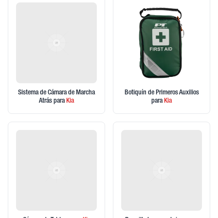
Sistema de Cámara de Marcha
Botiquín de Primeros Auxilios
Atrás
para
Kia
para
Kia