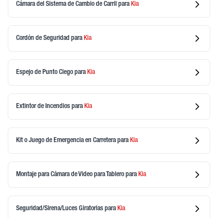
Cámara del Sistema de Cambio de Carril
para
Kia
Cordón de Seguridad
para
Kia
Espejo de Punto Ciego
para
Kia
Extintor de Incendios
para
Kia
Kit o Juego de Emergencia en Carretera
para
Kia
Montaje para Cámara de Video para Tablero
para
Kia
Seguridad/Sirena/Luces Giratorias
para
Kia