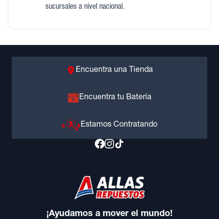
sucursales a nivel nacional.
Encuentra una Tienda
Encuentra tu Batería
Estamos Contratando
¡Ayudamos a mover el mundo!